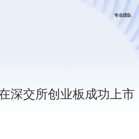
专业团队
在深交所创业板成功上市