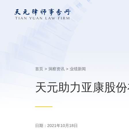
首页
>
洞察资讯
>
业绩新闻
天元助力亚康股份
日期：2021年10月18日