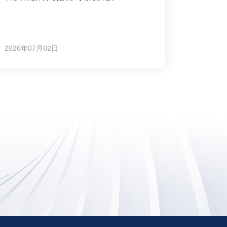
2026年07月02日