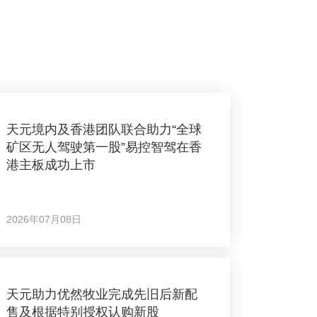
天元境内及香港团队联合助力“全球
矿区无人驾驶第一股”易控智驾在香
港主板成功上市
2026年07月08日
天元助力优然牧业完成先旧后新配
售及根据特别授权认购新股