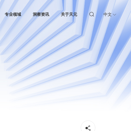
专业领域
洞察资讯
关于天元
中文