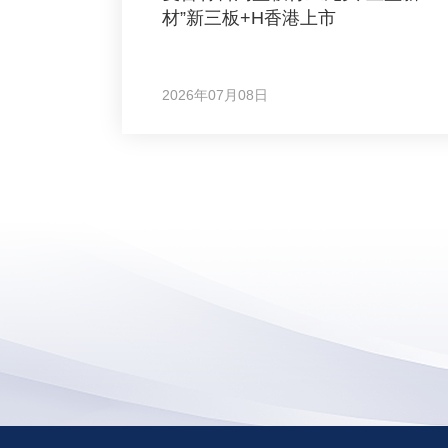
材”新三板+H香港上市
2026年07月08日