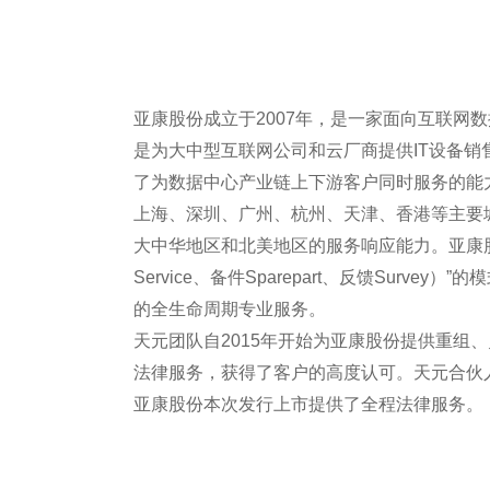
亚康股份成立于2007年，是一家面向互联网数
是为大中型互联网公司和云厂商提供IT设备
了为数据中心产业链上下游客户同时服务的能
上海、深圳、广州、杭州、天津、香港等主要
大中华地区和北美地区的服务响应能力。亚康股份致力
Service、备件Sparepart、反馈Surv
的全生命周期专业服务。
天元团队自2015年开始为亚康股份提供重组
法律服务，获得了客户的高度认可。天元合伙
亚康股份本次发行上市提供了全程法律服务。