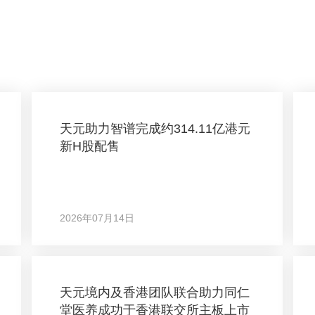
天元助力智谱完成约314.11亿港元
新H股配售
2026年07月14日
天元境内及香港团队联合助力同仁
堂医养成功于香港联交所主板上市