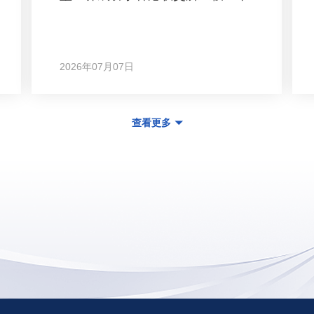
2026年07月07日
查看更多