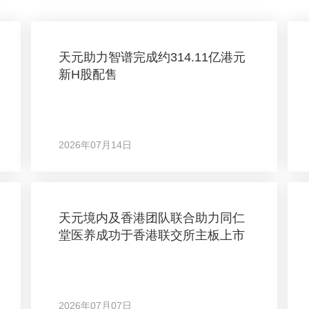
天元助力智谱完成约314.11亿港元
新H股配售
2026年07月14日
天元境内及香港团队联合助力同仁
堂医养成功于香港联交所主板上市
2026年07月07日