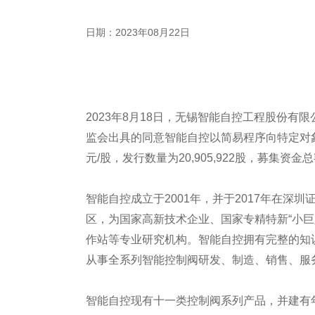
日期：2023年08月22日
2023年8月18日，无锡智能自控工程股份有
监会出具的同意智能自控以简易程序向特定对象
元/股，发行数量为20,905,922股，募集资金总额17
智能自控成立于2001年，并于2017年在
区，为国家高新技术企业、国家专精特新“小
作站等专业研究机构。智能自控拥有完整的知
从事全系列智能控制阀研发、制造、销售、服
智能自控现有十一类控制阀系列产品，并建有年