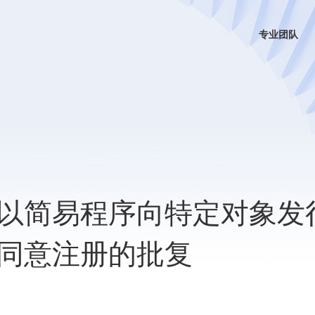
专业团队
以简易程序向特定对象发
同意注册的批复