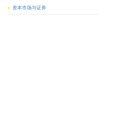
资本市场与证券