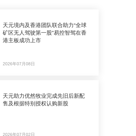
天元境内及香港团队联合助力“全球
矿区无人驾驶第一股”易控智驾在香
港主板成功上市
2026年07月08日
天元助力优然牧业完成先旧后新配
售及根据特别授权认购新股
2026年07月02日