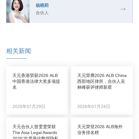
杨晓莉
合伙人
相关新闻
天元香港荣获2026 ALB
天元荣膺2026 ALB China
中国香港法律大奖多项提
西部地区律所，合伙人吴
名
林峰获评律师新星
2026年07月29日
2026年07月24日
天元合伙人曾雯雯荣获
天元荣登2026 ALB海外
The Asia Legal Awards
业务排名榜
2026“年度最佳数据隐私