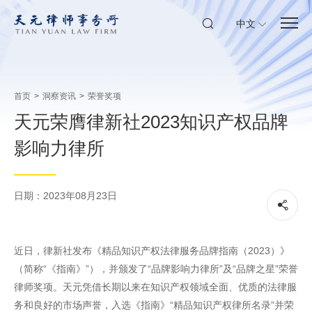
中文
首页
>
洞察资讯
>
荣誉奖项
天元荣膺律新社2023知识产权品牌
影响力律所
日期：2023年08月23日
近日，律新社发布《精品知识产权法律服务品牌指南（2023）》
（简称“《指南》”），并颁发了“品牌影响力律所”及“品牌之星”荣誉
律师奖项。天元凭借长期以来在知识产权领域全面、优质的法律服
务和良好的市场声誉，入选《指南》“精品知识产权律所名录”并荣