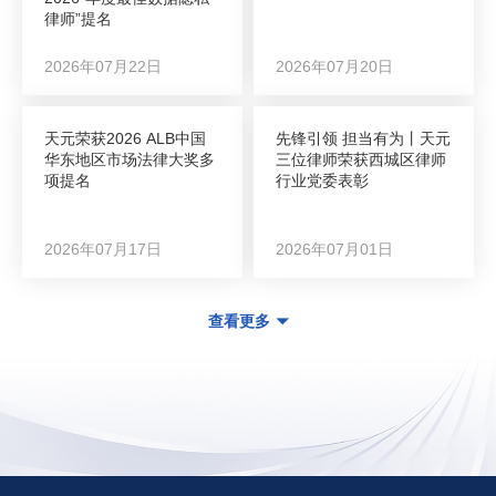
律师”提名
2026年07月22日
2026年07月20日
天元荣获2026 ALB中国
先锋引领 担当有为丨天元
华东地区市场法律大奖多
三位律师荣获西城区律师
项提名
行业党委表彰
2026年07月17日
2026年07月01日
查看更多