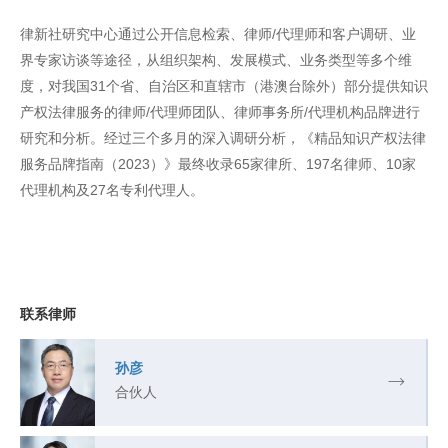
律新社研究中心通过公开信息检索、律师/代理师和客户调研、业
界专家访谈等途径，从组织架构、发展模式、业务类型等多个维
度，对我国31个省、自治区和直辖市（港澳台除外）部分提供知识
产权法律服务的律师/代理师团队、律师事务所/代理机构品牌进行
研究和分析。经过三个多月的深入调研分析，《精品知识产权法律
服务品牌指南（2023）》最终收录65家律所、197名律师、10家
代理机构及27名专利代理人。
联系律师
孙彦
合伙人