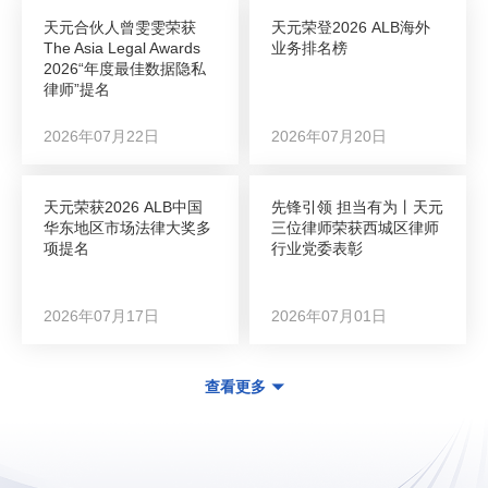
天元合伙人曾雯雯荣获
天元荣登2026 ALB海外
The Asia Legal Awards
业务排名榜
2026“年度最佳数据隐私
律师”提名
2026年07月22日
2026年07月20日
天元荣获2026 ALB中国
先锋引领 担当有为丨天元
华东地区市场法律大奖多
三位律师荣获西城区律师
项提名
行业党委表彰
2026年07月17日
2026年07月01日
查看更多