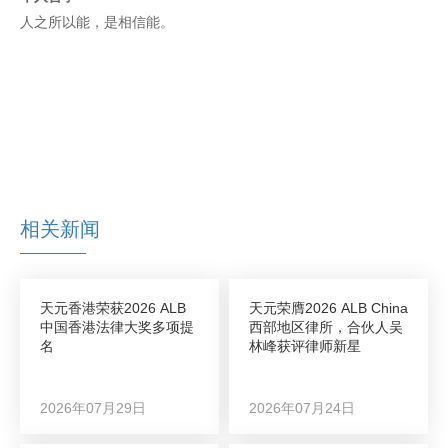
人之所以能，是相信能。
相关新闻
天元香港荣获2026 ALB
天元荣膺2026 ALB China
中国香港法律大奖多项提
西部地区律所，合伙人吴
名
林峰获评律师新星
2026年07月29日
2026年07月24日