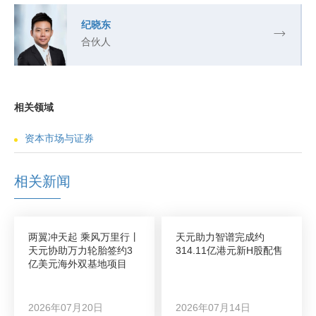
纪晓东
合伙人
相关领域
资本市场与证券
相关新闻
两翼冲天起 乘风万里行丨
天元助力智谱完成约
天元协助万力轮胎签约3
314.11亿港元新H股配售
亿美元海外双基地项目
2026年07月20日
2026年07月14日