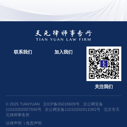
联系我们
加入我们
关注我们
© 2025 TIANYUAN
京ICP备05018609号
京公网安备
11010202007930号
京公网安备11010202011082号
北京市天
元律师事务所
法律声明
免责声明