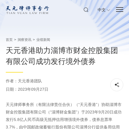
中文
首页
>
洞察资讯
>
业绩新闻
天元香港助力淄博市财金控股集团
有限公司成功发行境外债券
作者：天元香港团队
日期：2023年09月27日
天元律师事务所（有限法律责任合伙）（“天元香港”）协助淄博市
财金控股集团有限公司（“淄博财金集团”）于2023年9月20日成功
发行5.8亿人民币高级无抵押信用增强境外债券，债券息票率
3.7%，由中国邮政储蓄银行股份有限公司淄博分行提供备用信用