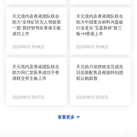
天元境内及香港团队联合
天元境内及香港团队联合
助力“全球矿区无人驾驶第
助力中国复合材料沟盖板
一股”易控智驾在香港主板
行业龙头“宝盖新材”新三
成功上市
板+H香港上市
2026年07月08日
2026年07月08日
天元境内及香港团队联合
天元助力优然牧业完成先
助力同仁堂医养成功于香
旧后新配售及根据特别授
港联交所主板上市
权认购新股
2026年07月07日
2026年07月02日
查看更多