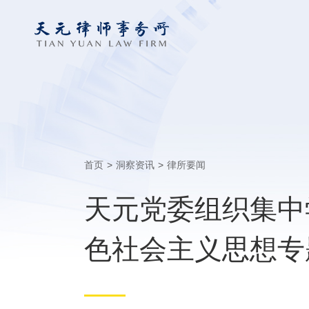
首页
>
洞察资讯
>
律所要闻
天元党委组织集中
色社会主义思想专