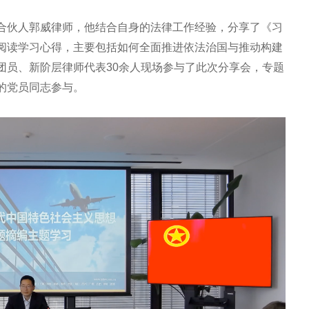
合伙人郭威律师，他结合自身的法律工作经验，分享了《习
阅读学习心得，主要包括如何全面推进依法治国与推动构建
团员、新阶层律师代表30余人现场参与了此次分享会，专题
的党员同志参与。