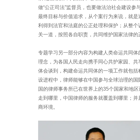
做“公正司法”监督员，也要做法治社会建设
最终目标与价值追求，从个案行为来说，就是
利得到法官和法庭的公正处理和保护；从整个
关一道，按照各自职责，共同维护国家法律的
专题学习另一部分内容为构建人类命运共同体
理念，为各国人民走向携手同心共护家园、共
体会谈到，构建命运共同体的一项工作就包括
设进程中，律师能够在中国参与全球治理的国
国的律师事务所已在世界上的35个国家和地区
走到哪里，中国律师的服务就覆盖到哪里；并
商环境。