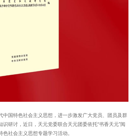
代中国特色社会主义思想，进一步激发广大党员、团员及群
知识研讨，近日，天元党委联合天元团委依托“书香天元”阅
特色社会主义思想专题学习活动。