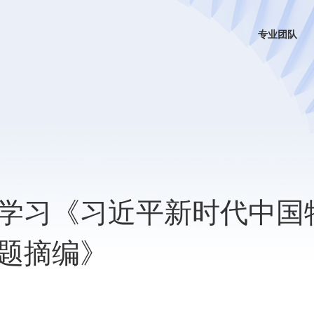
专业团队
学习《习近平新时代中国
题摘编》