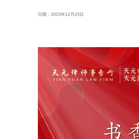
日期：2023年12月23日