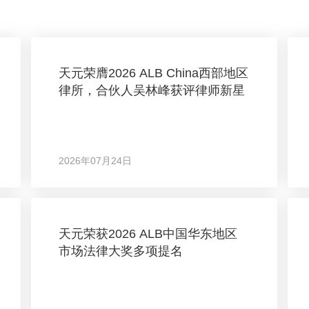
天元荣膺2026 ALB China西部地区
律所，合伙人吴林峰获评律师新星
2026年07月24日
天元荣获2026 ALB中国华东地区
市场法律大奖多项提名