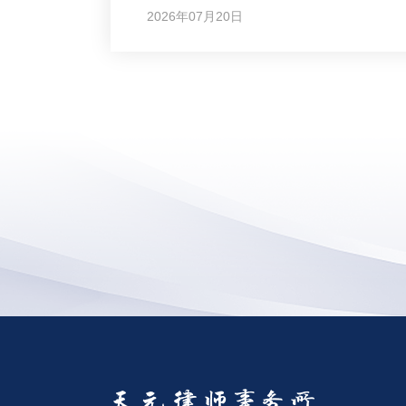
2026年07月20日