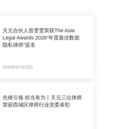
天元合伙人曾雯雯荣获The Asia
Legal Awards 2026“年度最佳数据
隐私律师”提名
2026年07月22日
先锋引领 担当有为丨天元三位律师
荣获西城区律师行业党委表彰