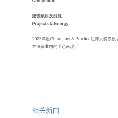
Competiton
建设项目及能源
Projects & Energy
2023年度China Law & Practice
在法律业内的出色表现。
相关新闻