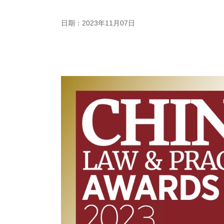
日期：2023年11月07日