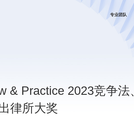
专业团队
 & Practice 2023竞争
出律所大奖