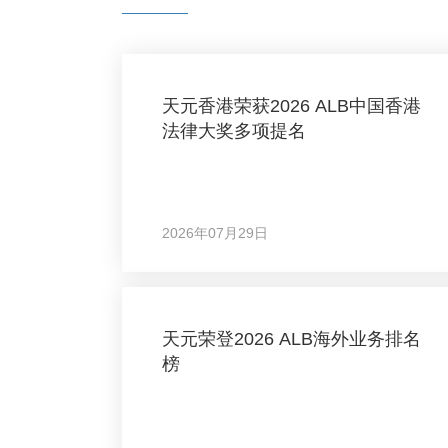
天元香港荣获2026 ALB中国香港
法律大奖多项提名
2026年07月29日
天元荣登2026 ALB海外业务排名
榜