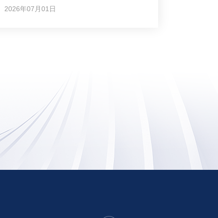
2026年07月01日