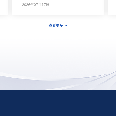
2026年07月17日
查看更多