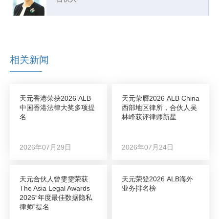
相关新闻
天元香港荣获2026 ALB
天元荣膺2026 ALB China
中国香港法律大奖多项提
西部地区律所，合伙人吴
名
林峰获评律师新星
2026年07月29日
2026年07月24日
天元合伙人曾雯雯荣获
天元荣登2026 ALB海外
The Asia Legal Awards
业务排名榜
2026“年度最佳数据隐私
律师”提名