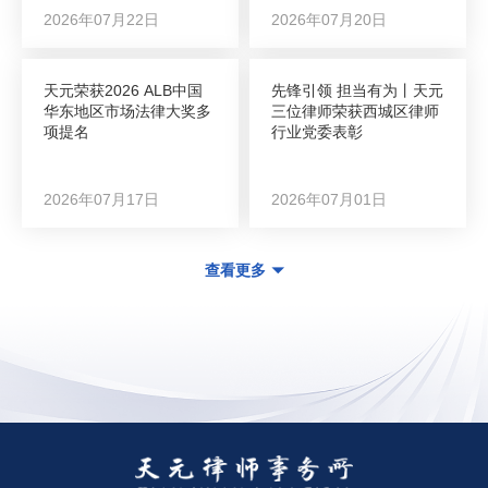
2026年07月22日
2026年07月20日
天元荣获2026 ALB中国
先锋引领 担当有为丨天元
华东地区市场法律大奖多
三位律师荣获西城区律师
项提名
行业党委表彰
2026年07月17日
2026年07月01日
查看更多