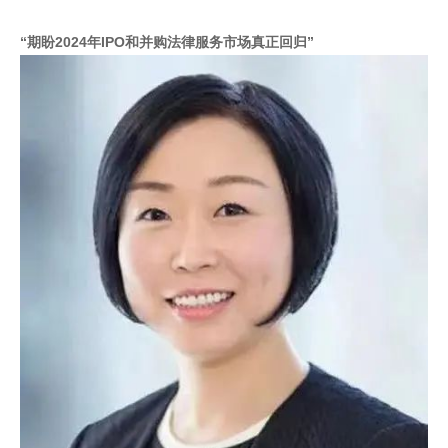
“期盼2024年IPO和并购法律服务市场真正回归”