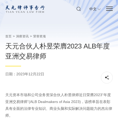
中文
首页
>
洞察资讯
>
荣誉奖项
天元合伙人朴昱荣膺2023 ALB年度
亚洲交易律师
日期：2023年12月22日
天元资本市场和公司业务资深合伙人朴昱律师近日荣膺2023“年度
亚洲交易律师”(ALB Dealmakers of Asia 2023)，该榜单旨在表彰
具有全面的法律专业知识、商业头脑和实际解决问题能力的杰出律
师。