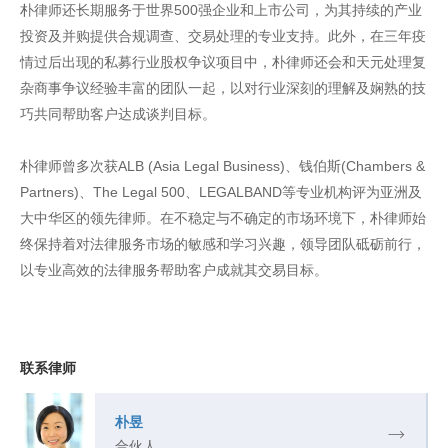
朴律师还长期服务于世界500强企业和上市公司，为其持续的产业
投资及并购提供合规调查、交易处理的专业支持。此外，在三年疫
情过后出现的私募行业股权争议项目中，朴律师还会和天元处理复
杂商事争议经验丰富的团队一起，以对行业深刻的理解及娴熟的技
巧共同帮助客户达成谈判目标。
朴律师曾多次获ALB (Asia Legal Business)、钱伯斯(Chambers &
Partners)、The Legal 500、LEGALBAND等专业机构评为亚洲及
大中华区的领先律师。在不稳定与不确定的市场环境下，朴律师始
终保持着对法律服务市场的敏感和学习兴趣，领导团队砥砺前行，
以专业高效的法律服务帮助客户成就其交易目标。
联系律师
朴昱
合伙人