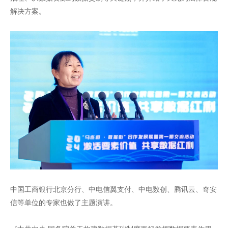
解决方案。
中国工商银行北京分行、中电信翼支付、中电数创、腾讯云、奇安
信等单位的专家也做了主题演讲。