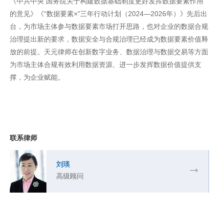
《中共中央 国务院关于构建数据基础制度更好发挥数据要素作用
的意见》《“数据要素×”三年行动计划（2024—2026年）》先后出
台，为市场主体参与数据要素市场打开思路，也对企业的数据合规
治理提出新的要求，数据安全与合规治理已经成为数据要素价值释
放的前提。天元律师在创新数字业务、数据治理与数据交易等方面
为市场主体合规有效利用数据资源、进一步发挥数据价值提供支
撑，为企业赋能。
联系律师
刘瑛
高级顾问