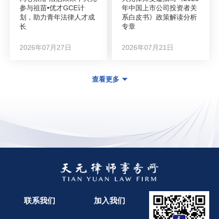
参与祖苗•优才GCE计
年中国上市公司投资者关
划，助力青年法律人才成
系白皮书》政策解读分析
长
专章
2026年07月27日
2026年07月21日
查看更多
联系我们
加入我们