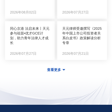
2026年08月02日
2026年07月27日
同心京港 法启未来丨天元
天元律师受邀撰写《2025
参与祖苗•优才GCE计
年中国上市公司投资者关
划，助力青年法律人才成
系白皮书》政策解读分析
长
专章
2026年07月27日
2026年07月21日
查看更多