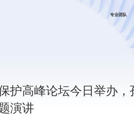
专业团队
保护高峰论坛今日举办，
题演讲