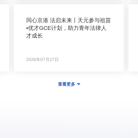
同心京港 法启未来丨天元参与祖苗
•优才GCE计划，助力青年法律人
才成长
2026年07月27日
查看更多