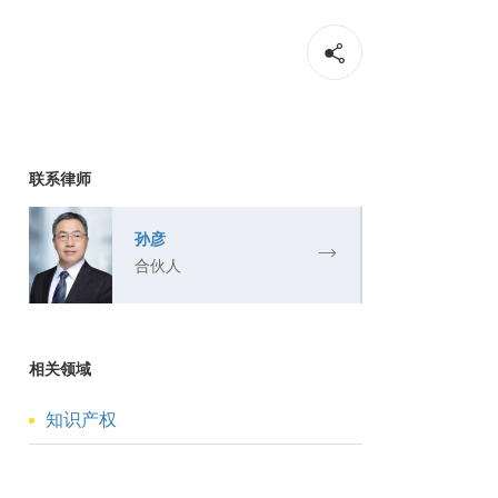
联系律师
孙彦
合伙人
相关领域
知识产权