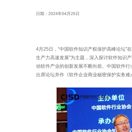
日期：2024年04月25日
4月25日，“中国软件知识产权保护高峰论坛
生产力高速发展”为主题，深入探讨软件知识
动软件产业的创新发展不断向前。中国软件行
出席论坛并作《软件企业商业秘密保护实务难