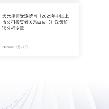
天元律师受邀撰写《2025年中国上
市公司投资者关系白皮书》政策解
读分析专章
2026年07月21日