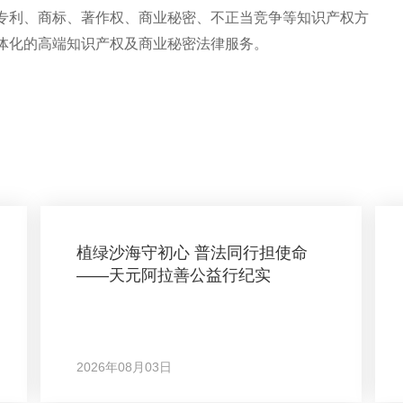
专利、商标、著作权、商业秘密、不正当竞争等知识产权方
体化的高端知识产权及商业秘密法律服务。
植绿沙海守初心 普法同行担使命
——天元阿拉善公益行纪实
2026年08月03日