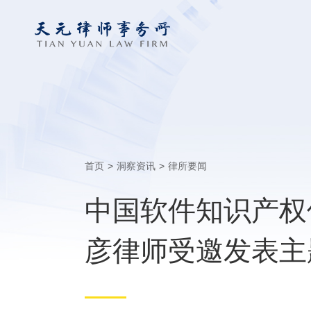
首页
>
洞察资讯
>
律所要闻
中国软件知识产权
彦律师受邀发表主