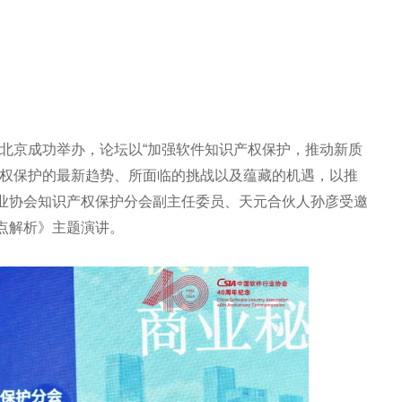
”在北京成功举办，论坛以“加强软件知识产权保护，推动新质
产权保护的最新趋势、所面临的挑战以及蕴藏的机遇，以推
业协会知识产权保护分会副主任委员、天元合伙人孙彦受邀
点解析》主题演讲。