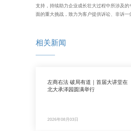
支持，持续助力企业成长壮大过程中所涉及的
面的重大挑战，致力为客户提供诉讼、非诉一
相关新闻
左商右法 破局有道｜首届大讲堂在
北大承泽园圆满举行
2026年08月03日