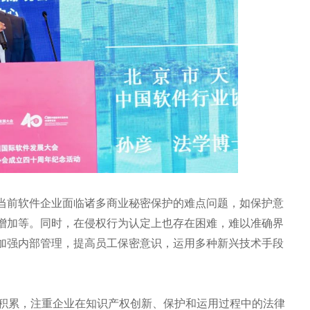
当前软件企业面临诸多商业秘密保护的难点问题，如保护意
增加等。同时，在侵权行为认定上也存在困难，难以准确界
加强内部管理，提高员工保密意识，运用多种新兴技术手段
业积累，注重企业在知识产权创新、保护和运用过程中的法律