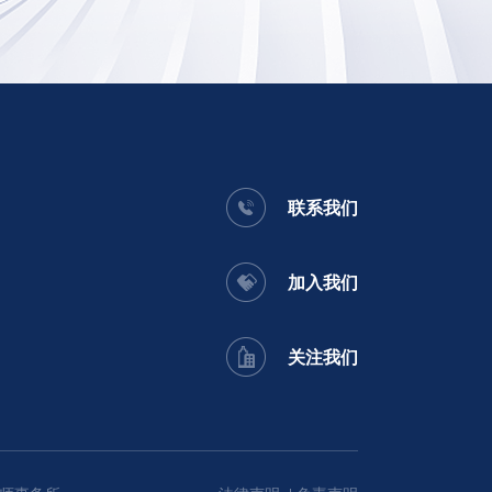
联系我们
加入我们
关注我们