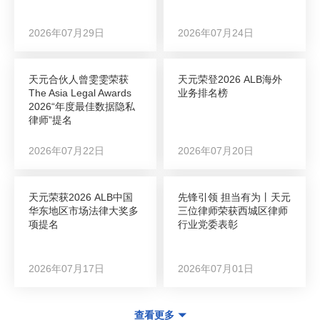
2026年07月29日
2026年07月24日
天元合伙人曾雯雯荣获
天元荣登2026 ALB海外
The Asia Legal Awards
业务排名榜
2026“年度最佳数据隐私
律师”提名
2026年07月22日
2026年07月20日
天元荣获2026 ALB中国
先锋引领 担当有为丨天元
华东地区市场法律大奖多
三位律师荣获西城区律师
项提名
行业党委表彰
2026年07月17日
2026年07月01日
查看更多