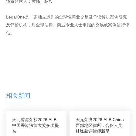
负责合伙人：黄伟、杨毅
LegalOne是一家独立运作的全球性商业交易及争议解决案例研究
及评价机构，对全球法律、商业专业人士申报的交易或案例进行评
估。
相关新闻
天元香港荣获2026 ALB
天元荣膺2026 ALB China
中国香港法律大奖多项提
西部地区律所，合伙人吴
名
林峰获评律师新星