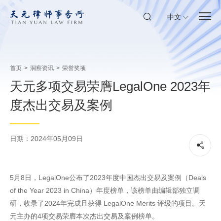
中文
首页
>
洞察资讯
>
荣誉奖项
天元多项交易荣膺LegalOne 2023年
度杰出交易及案例
日期：2024年05月09日
5月8日，LegalOne公布了2023年度中国杰出交易及案例（Deals
of the Year 2023 in China）年度榜单，该榜单由编辑部独立调
研，收录了2024年完成且获得 LegalOne Merits 评级的项目。天
元主办的4项交易荣膺本次杰出交易及案例榜单。