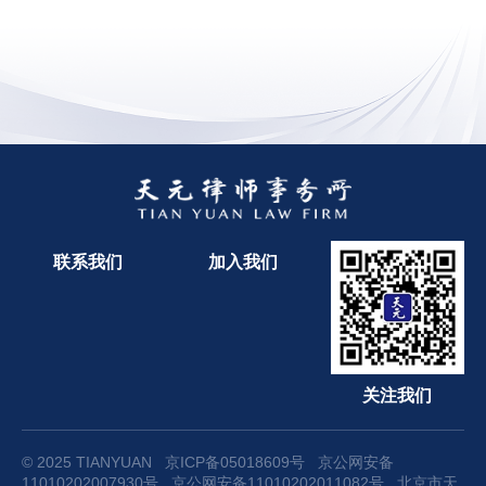
联系我们
加入我们
关注我们
© 2025 TIANYUAN
京ICP备05018609号
京公网安备
11010202007930号
京公网安备11010202011082号
北京市天