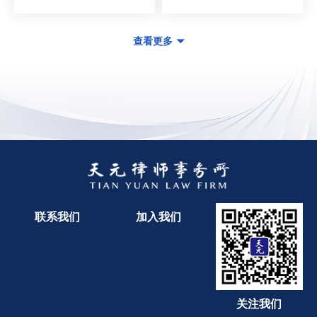
查看更多
联系我们
加入我们
关注我们