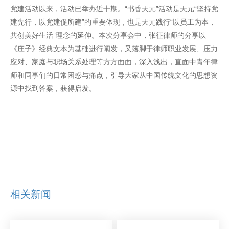
党建活动以来，活动已举办近十期。“书香天元”活动是天元“坚持党
建先行，以党建促所建”的重要体现，也是天元践行“以员工为本，
共创美好生活”理念的延伸。本次分享会中，张征律师的分享以
《庄子》经典文本为基础进行阐发，又落脚于律师职业发展、压力
应对、家庭与职场关系处理等方方面面，深入浅出，直面中青年律
师和同事们的日常困惑与痛点，引导大家从中国传统文化的思想资
源中找到答案，获得启发。
相关新闻