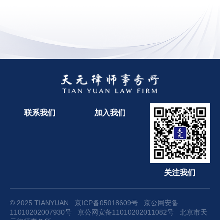
联系我们
加入我们
关注我们
© 2025 TIANYUAN
京ICP备05018609号
京公网安备
11010202007930号
京公网安备11010202011082号
北京市天