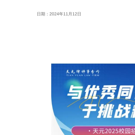
日期：2024年11月12日