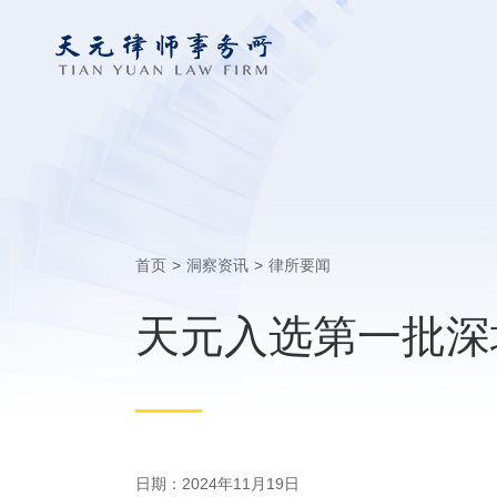
首页
>
洞察资讯
>
律所要闻
天元入选第一批深
日期：2024年11月19日