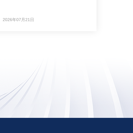
2026年07月21日