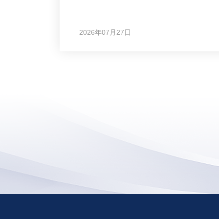
2026年07月27日