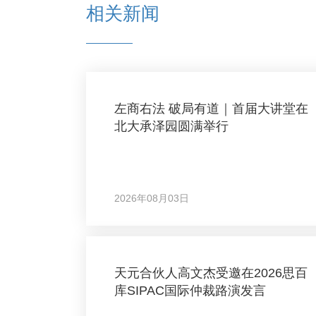
相关新闻
左商右法 破局有道｜首届大讲堂在
北大承泽园圆满举行
2026年08月03日
天元合伙人高文杰受邀在2026思百
库SIPAC国际仲裁路演发言