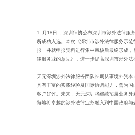
11月18日 ，深圳律协公布深圳市涉外法律
所成功入选。本次《深圳市涉外法律服务示范
报，并就申报资料进行集中审核后最终形成，
律服务业的意见》，进一步提高深圳市涉外法
天元深圳涉外法律服务团队长期从事境外资本
具有丰富的实践经验及国际协调能力，曾为国
客户好评。未来，天元深圳将继续拓展业务外
懈地将卓越的涉外法律业务融入到中国政府与企