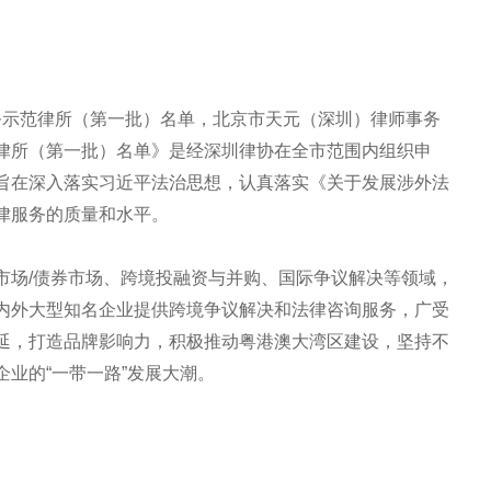
服务示范律所（第一批）名单，北京市天元（深圳）律师事务
律所（第一批）名单》是经深圳律协在全市范围内组织申
旨在深入落实习近平法治思想，认真落实《关于发展涉外法
律服务的质量和水平。
市场/债券市场、跨境投融资与并购、国际争议解决等领域，
内外大型知名企业提供跨境争议解决和法律咨询服务，广受
延，打造品牌影响力，积极推动粤港澳大湾区建设，坚持不
业的“一带一路”发展大潮。