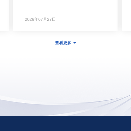
2026年07月27日
查看更多