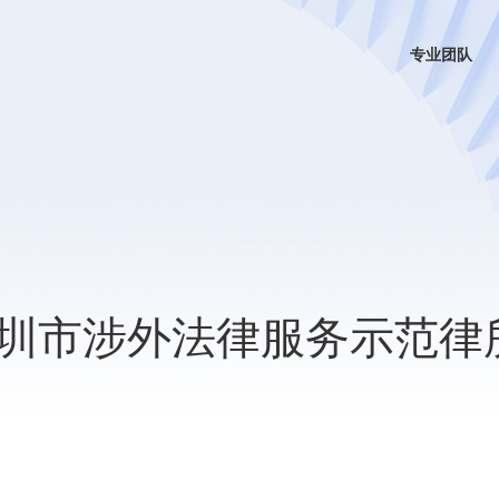
专业团队
圳市涉外法律服务示范律