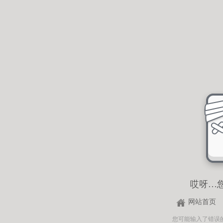
哎呀…
网站首页
您可能输入了错误