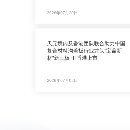
2026年07月20日
天元境内及香港团队联合助力中国
复合材料沟盖板行业龙头“宝盖新
材”新三板+H香港上市
2026年07月08日