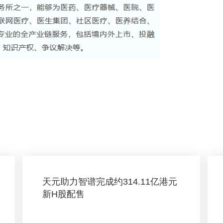
天元助力智谱完成约314.11亿港元
新H股配售