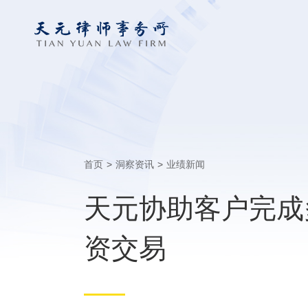
首页
>
洞察资讯
>
业绩新闻
天元协助客户完成
资交易