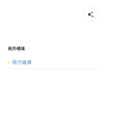
相关领域
医疗健康