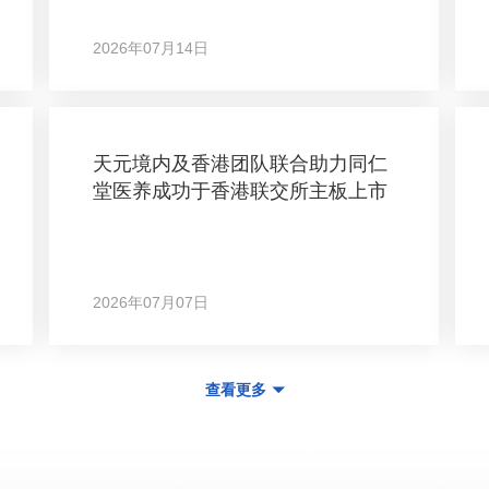
2026年07月14日
天元境内及香港团队联合助力同仁
堂医养成功于香港联交所主板上市
2026年07月07日
查看更多