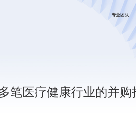
专业团队
多笔医疗健康行业的并购