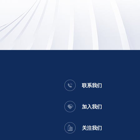
联系我们
加入我们
关注我们