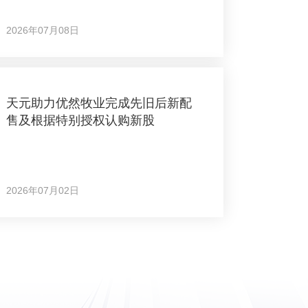
2026年07月08日
天元助力优然牧业完成先旧后新配
售及根据特别授权认购新股
2026年07月02日