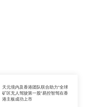
天元境内及香港团队联合助力“全球
矿区无人驾驶第一股”易控智驾在香
港主板成功上市