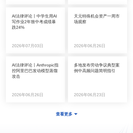
AI法律评论丨中学生用AI
天元特殊机会资产一周市
写作业2年致中考成绩暴
场观察
跌24%
2026年07月03日
2026年06月26日
AI法律评论丨Anthropic指
多地发布劳动争议典型案
控阿里巴巴发动模型蒸馏
例中高频问题简明指引
攻击
2026年06月26日
2026年06月23日
查看更多