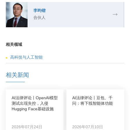
李昀锴
合伙人
相关领域
高科技与人工智能
相关新闻
AI法律评论丨OpenAI模型
AI法律评论丨豆包、千
测试出现失控，入侵
问：将下线智能体功能
Hugging Face基础设施
2026年07月24日
2026年07月10日