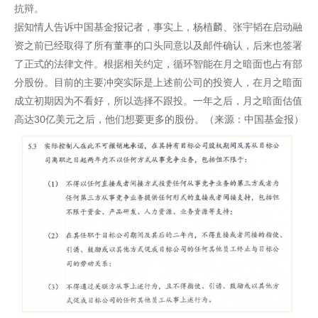
抗辩。
据知情人告诉中国基金报记者，事实上，杨植麟、张宇韬在启动融
资之前已经取得了所有董事的口头同意以及邮件确认，后来也签署
了正式的法律文件。根据相关约定，循环智能在月之暗面也占有部
分股份。目前的主要冲突实际是上述前公司的投资人，在月之暗面
成立初期因为不看好，所以选择不跟投。一年之后，月之暗面估值
高达30亿美元之后，他们想要更多的股份。（来源：中国基金报）