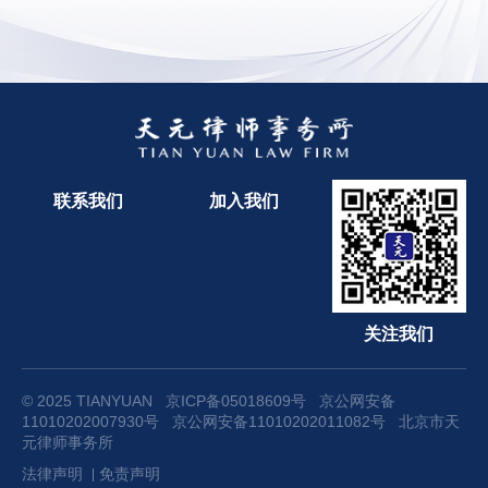
联系我们
加入我们
关注我们
© 2025 TIANYUAN
京ICP备05018609号
京公网安备
11010202007930号
京公网安备11010202011082号
北京市天
元律师事务所
法律声明
免责声明