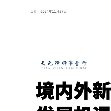
日期：2024年11月27日