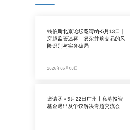
钱伯斯北京论坛邀请函•5月13日｜
穿越监管迷雾：复杂并购交易的风
险识别与实务破局
2026年05月08日
邀请函 • 5月22日广州丨私募投资
基金退出及争议解决专题交流会