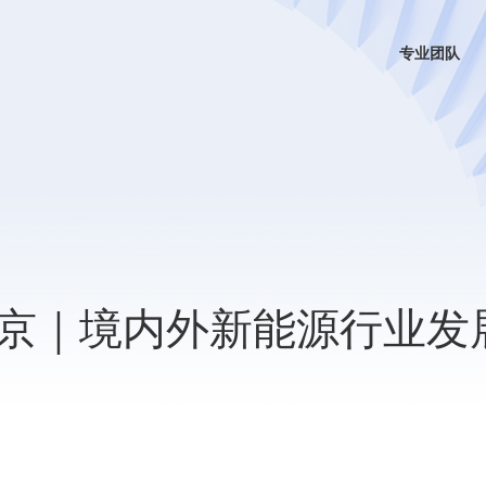
专业团队
日北京｜境内外新能源行业发