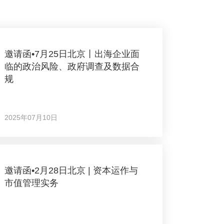
邀请函•7月25日北京丨出海企业面
临的政治风险、政府调查及数据合
规
2025年07月10日
邀请函•2月28日北京 | 资本运作与
市值管理实务