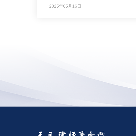
2025年05月16日