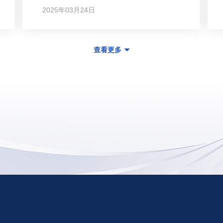
2025年03月24日
查看更多