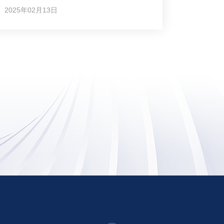
2025年02月13日