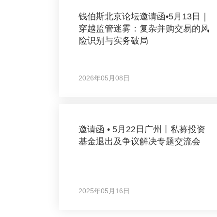
钱伯斯北京论坛邀请函•5月13日｜
穿越监管迷雾：复杂并购交易的风
险识别与实务破局
2026年05月08日
邀请函 • 5月22日广州丨私募投资
基金退出及争议解决专题交流会
2025年05月16日