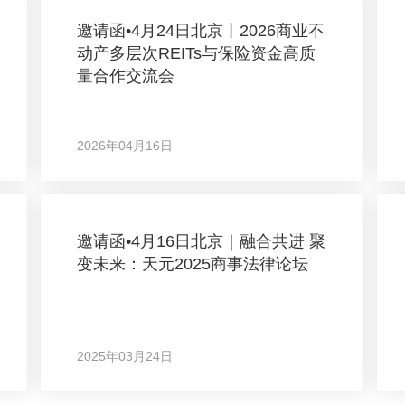
邀请函•4月24日北京丨2026商业不
动产多层次REITs与保险资金高质
量合作交流会
2026年04月16日
邀请函•4月16日北京｜融合共进 聚
变未来：天元2025商事法律论坛
2025年03月24日