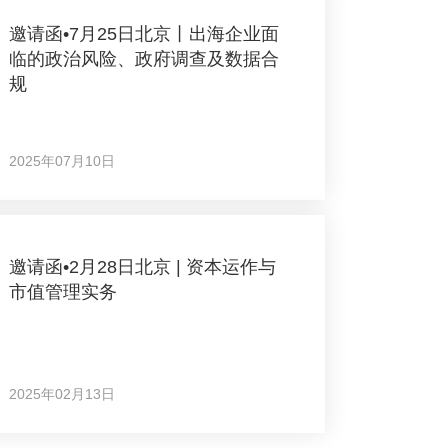
邀请函•7月25日北京丨出海企业面
临的政治风险、政府调查及数据合
规
2025年07月10日
邀请函•2月28日北京 | 资本运作与
市值管理实务
2025年02月13日