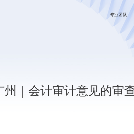
专业团队
日广州｜会计审计意见的审