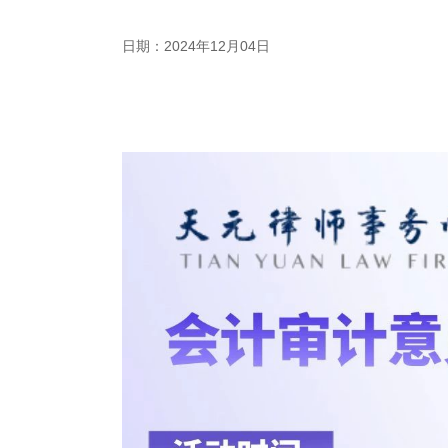
日期：2024年12月04日