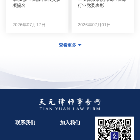
项提名
行业党委表彰
2026年07月17日
2026年07月01日
查看更多
联系我们
加入我们