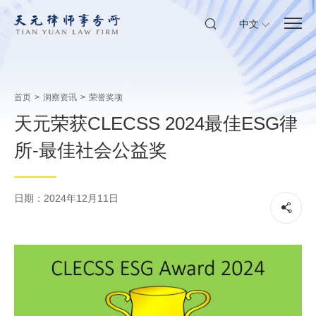
中文
首页
>
洞察资讯
>
荣誉奖项
天元荣获CLECSS 2024最佳ESG律
所-最佳社会公益奖
日期：2024年12月11日