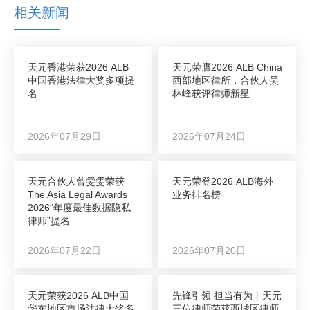
相关新闻
天元香港荣获2026 ALB
天元荣膺2026 ALB China
中国香港法律大奖多项提
西部地区律所，合伙人吴
名
林峰获评律师新星
2026年07月29日
2026年07月24日
天元合伙人曾雯雯荣获
天元荣登2026 ALB海外
The Asia Legal Awards
业务排名榜
2026“年度最佳数据隐私
律师”提名
2026年07月22日
2026年07月20日
天元荣获2026 ALB中国
先锋引领 担当有为丨天元
华东地区市场法律大奖多
三位律师荣获西城区律师