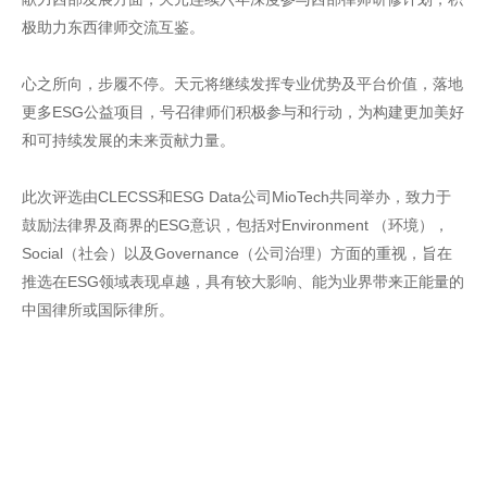
极助力东西律师交流互鉴。
心之所向，步履不停。天元将继续发挥专业优势及平台价值，落地
更多ESG公益项目，号召律师们积极参与和行动，为构建更加美好
和可持续发展的未来贡献力量。
此次评选由CLECSS和ESG Data公司MioTech共同举办，致力于
鼓励法律界及商界的ESG意识，包括对Environment （环境），
Social（社会）以及Governance（公司治理）方面的重视，旨在
推选在ESG领域表现卓越，具有较大影响、能为业界带来正能量的
中国律所或国际律所。