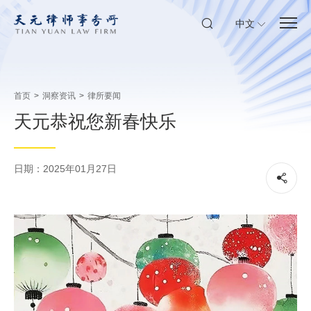
中文
首页
>
洞察资讯
>
律所要闻
天元恭祝您新春快乐
日期：2025年01月27日