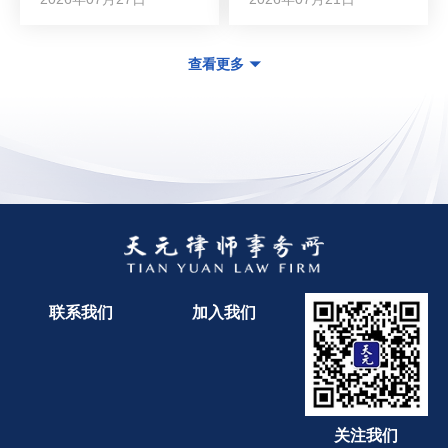
查看更多
联系我们
加入我们
关注我们