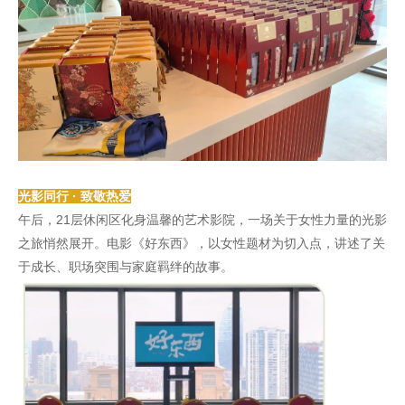
光影同行 · 致敬热爱
午后，21层休闲区化身温馨的艺术影院，一场关于女性力量的光影
之旅悄然展开。电影《好东西》，以女性题材为切入点，讲述了关
于成长、职场突围与家庭羁绊的故事。