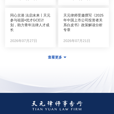
同心京港 法启未来丨天元
天元律师受邀撰写《2025
参与祖苗•优才GCE计
年中国上市公司投资者关
划，助力青年法律人才成
系白皮书》政策解读分析
长
专章
2026年07月27日
2026年07月21日
查看更多