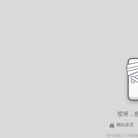
哎呀…
网站首页
您可能输入了错误