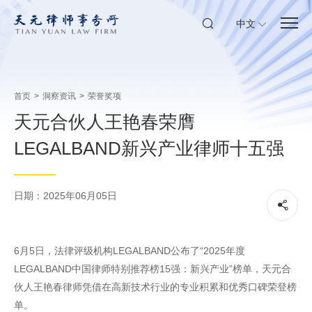
中文
首页
>
洞察资讯
>
荣誉奖项
天元合伙人王艳春荣膺
LEGALBAND新兴产业律师十五强
日期：2025年06月05日
6月5日，法律评级机构LEGALBAND公布了“2025年度
LEGALBAND中国律师特别推荐榜15强：新兴产业”榜单，天元合
伙人王艳春律师凭借在高新技术行业的专业积累和优秀口碑荣登榜
单。