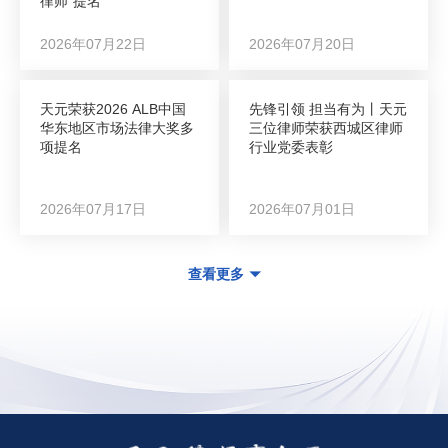
律师”提名
2026年07月22日
2026年07月20日
天元荣获2026 ALB中国
先锋引领 担当有为丨天元
华东地区市场法律大奖多
三位律师荣获西城区律师
项提名
行业党委表彰
2026年07月17日
2026年07月01日
查看更多