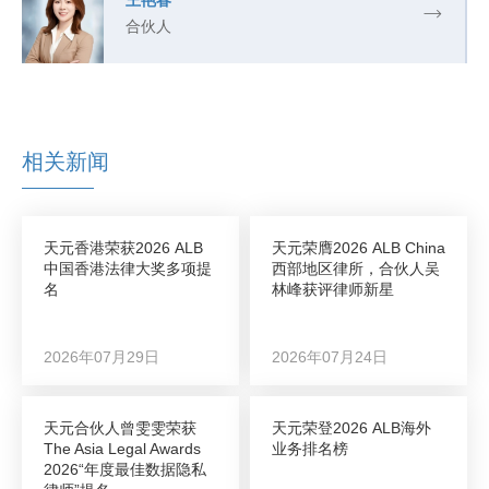
王艳春
合伙人
相关新闻
天元香港荣获2026 ALB
天元荣膺2026 ALB China
中国香港法律大奖多项提
西部地区律所，合伙人吴
名
林峰获评律师新星
2026年07月29日
2026年07月24日
天元合伙人曾雯雯荣获
天元荣登2026 ALB海外
The Asia Legal Awards
业务排名榜
2026“年度最佳数据隐私