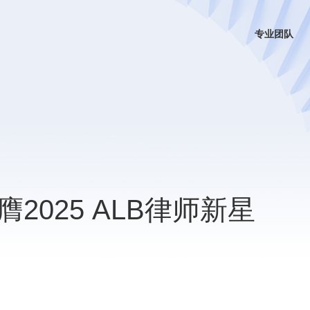
专业团队
2025 ALB律师新星