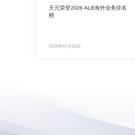
天元荣登2026 ALB海外业务排名
榜
2026年07月20日