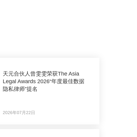
天元合伙人曾雯雯荣获The Asia
Legal Awards 2026“年度最佳数据
隐私律师”提名
2026年07月22日