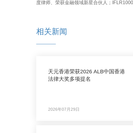
度律师、荣获金融领域新星合伙人；IFLR100
相关新闻
天元香港荣获2026 ALB中国香港
法律大奖多项提名
2026年07月29日