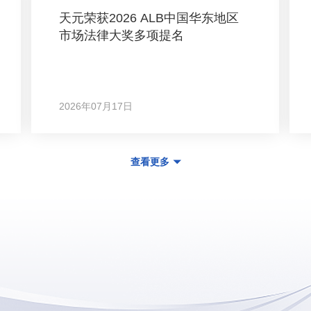
天元荣获2026 ALB中国华东地区
市场法律大奖多项提名
2026年07月17日
查看更多