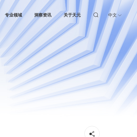
专业领域
洞察资讯
关于天元
中文