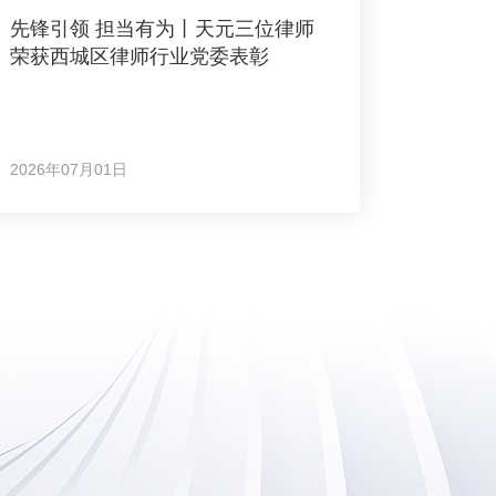
先锋引领 担当有为丨天元三位律师
荣获西城区律师行业党委表彰
2026年07月01日