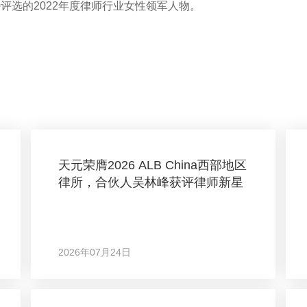
0评选的2022年度律师行业女性领军人物。
天元荣膺2026 ALB China西部地区
律所，合伙人吴林峰获评律师新星
2026年07月24日