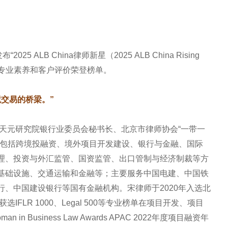
ALB China律师新星（2025 ALB China Rising
秀的专业素养和客户评价荣登榜单。
交易的桥梁。”
任天元研究院银行业委员会秘书长、北京市律师协会“一带一
域包括跨境投融资、境外项目开发建设、银行与金融、国际
理、投资与外汇监管、国资监管、出口管制与经济制裁等方
基础设施、交通运输和金融等；主要服务中国电建、中国铁
、中国建设银行等国有金融机构。宋律师于2020年入选北
FLR 1000、Legal 500等专业榜单在项目开发、项目
Business Law Awards APAC 2022年度项目融资年