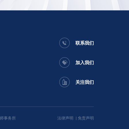
联系我们
加入我们
关注我们
师事务所
法律声明
免责声明