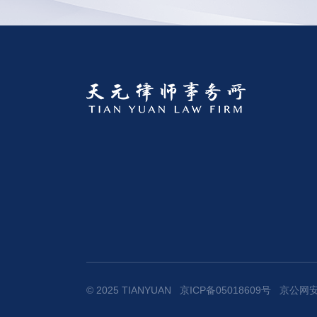
© 2025 TIANYUAN
京ICP备05018609号
京公网安备