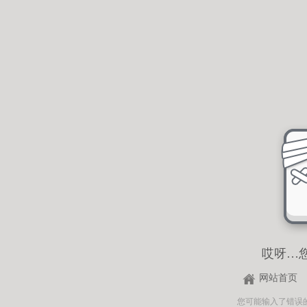
哎呀…
网站首页
您可能输入了错误