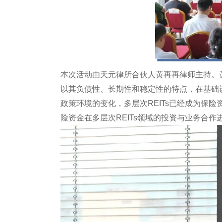
本次活动由天元律所合伙人黄再再律师主持。
以其负债性、长期性和稳定性的特点，在基础
政策环境的变化，多层次REITs已经成为保
险资金在多层次REITs领域的投资与业务合作