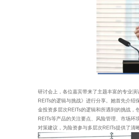
研讨会上，各位嘉宾带来了主题丰富的专业演
REITs的逻辑与挑战》进行分享。她首先介绍
金投资多层次REITs的逻辑和所遇到的挑战，包
REITs等产品的关注要点、风险管理、市场环
对策建议，为险资参与多层次REITs提供了清