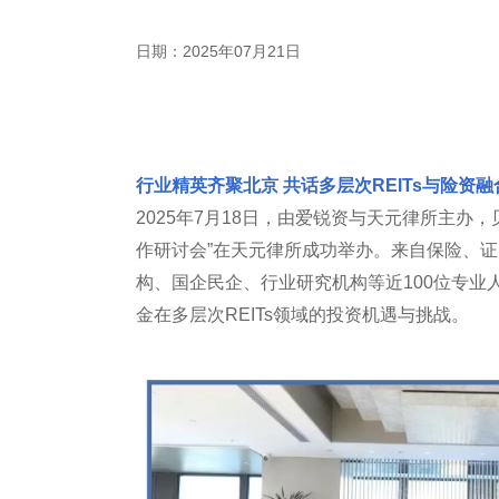
日期：2025年07月21日
行业精英齐聚北京 共话多层次REITs与险资
2025年7月18日，由爱锐资与天元律所主办，
作研讨会”在天元律所成功举办。来自保险、
构、国企民企、行业研究机构等近100位专业人
金在多层次REITs领域的投资机遇与挑战。