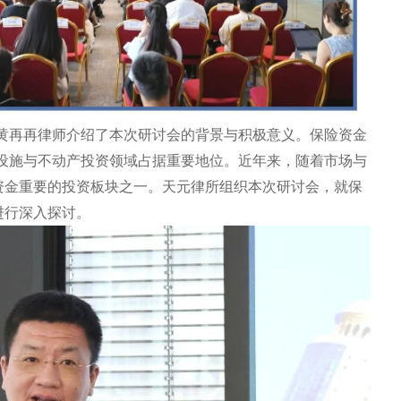
黄再再律师介绍了本次研讨会的背景与积极意义。保险资金
设施与不动产投资领域占据重要地位。近年来，随着市场与
险资金重要的投资板块之一。天元律所组织本次研讨会，就保
进行深入探讨。