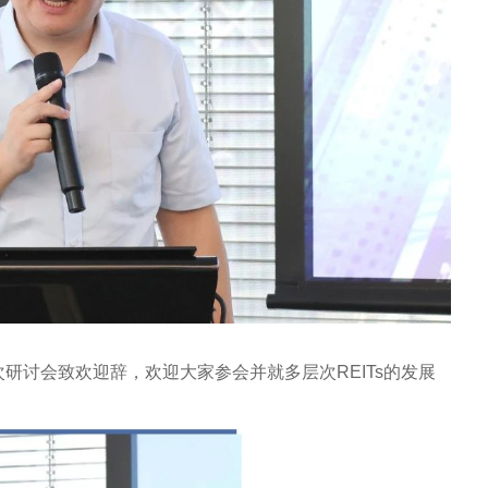
次研讨会致欢迎辞，欢迎大家参会并就多层次REITs的发展