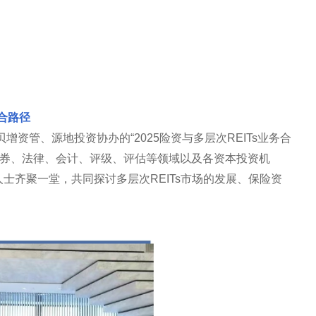
融合路径
贝增资管、源地投资协办的“2025险资与多层次REITs业务合
证券、法律、会计、评级、评估等领域以及各资本投资机
士齐聚一堂，共同探讨多层次REITs市场的发展、保险资