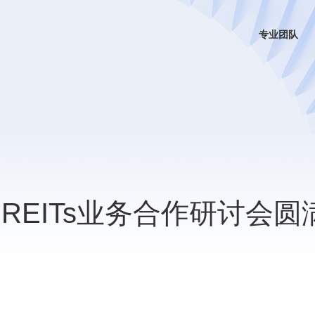
专业团队
次REITs业务合作研讨会圆