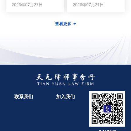
2026年07月27日
2026年07月21日
查看更多
联系我们
加入我们