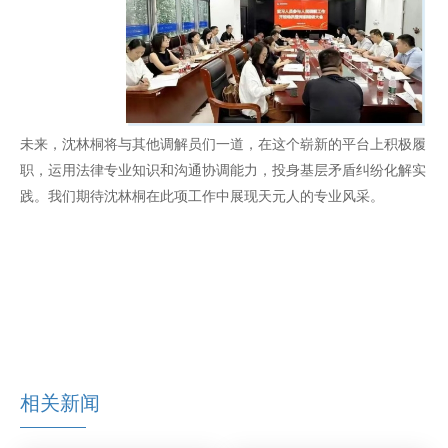
未来，沈林桐将与其他调解员们一道，在这个崭新的平台上积极履
职，运用法律专业知识和沟通协调能力，投身基层矛盾纠纷化解实
践。我们期待沈林桐在此项工作中展现天元人的专业风采。
相关新闻