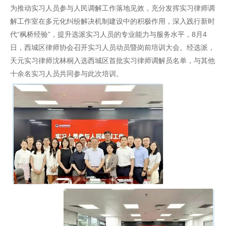
为推动实习人员参与人民调解工作落地见效，充分发挥实习律师调
解工作室在多元化纠纷解决机制建设中的积极作用，深入践行新时
代“枫桥经验”，提升选派实习人员的专业能力与服务水平，8月4
日，西城区律师协会召开实习人员动员暨岗前培训大会。经选派，
天元实习律师沈林桐入选西城区首批实习律师调解员名单，与其他
十余名实习人员共同参与此次培训。