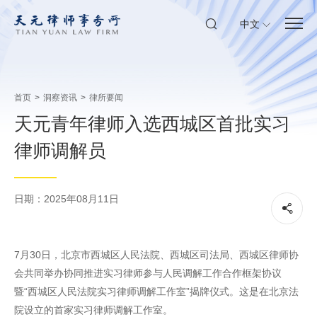
中文
首页
>
洞察资讯
>
律所要闻
天元青年律师入选西城区首批实习
律师调解员
日期：2025年08月11日
7月30日，北京市西城区人民法院、西城区司法局、西城区律师协
会共同举办协同推进实习律师参与人民调解工作合作框架协议
暨“西城区人民法院实习律师调解工作室”揭牌仪式。这是在北京法
院设立的首家实习律师调解工作室。