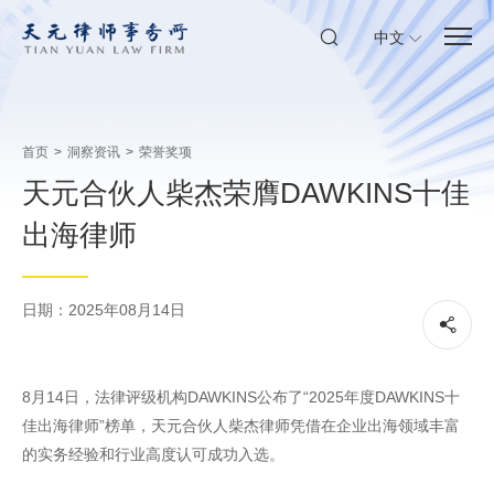
中文
首页
>
洞察资讯
>
荣誉奖项
天元合伙人柴杰荣膺DAWKINS十佳
出海律师
日期：2025年08月14日
8月14日，法律评级机构DAWKINS公布了“2025年度DAWKINS十
佳出海律师”榜单，天元合伙人柴杰律师凭借在企业出海领域丰富
的实务经验和行业高度认可成功入选。