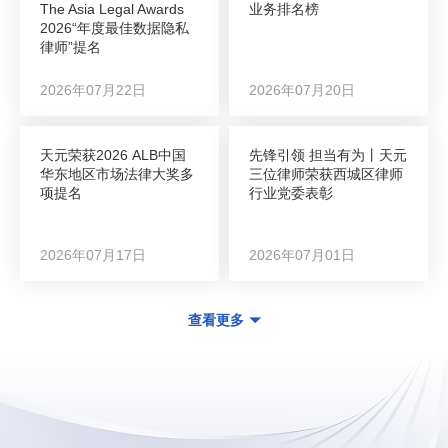
The Asia Legal Awards
业务排名榜
2026“年度最佳数据隐私
律师”提名
2026年07月22日
2026年07月20日
天元荣获2026 ALB中国
先锋引领 担当有为丨天元
华东地区市场法律大奖多
三位律师荣获西城区律师
项提名
行业党委表彰
2026年07月17日
2026年07月01日
查看更多