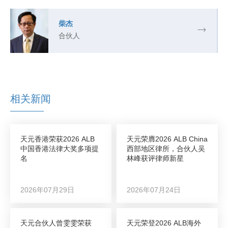
柴杰
合伙人
相关新闻
天元香港荣获2026 ALB
天元荣膺2026 ALB China
中国香港法律大奖多项提
西部地区律所，合伙人吴
名
林峰获评律师新星
2026年07月29日
2026年07月24日
天元合伙人曾雯雯荣获
天元荣登2026 ALB海外