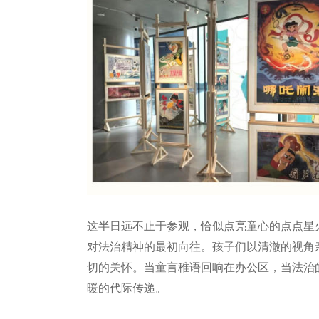
这半日远不止于参观，恰似点亮童心的点点星
对法治精神的最初向往。孩子们以清澈的视角
切的关怀。当童言稚语回响在办公区，当法治
暖的代际传递。