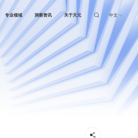
专业领域
洞察资讯
关于天元
中文