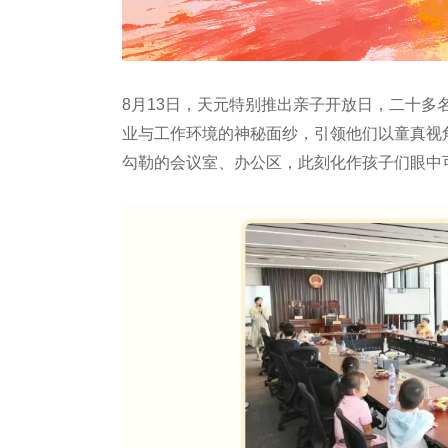
8月13日，天元特别推出亲子开放日，二十
业与工作环境的神秘面纱，引领他们以童真视
勾勒的会议室、办公区，此刻化作孩子们眼中