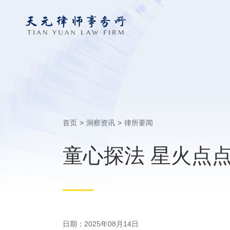
首页
>
洞察资讯
>
律所要闻
童心探法 星火点
日期：2025年08月14日