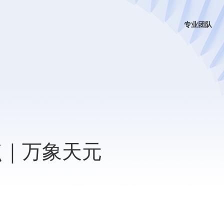
专业团队
点｜万象天元