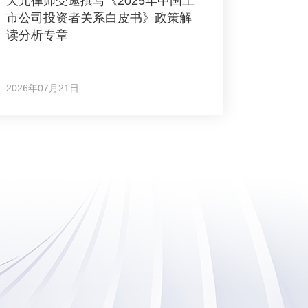
天元律师受邀撰写《2025年中国上
市公司投资者关系白皮书》政策解
读分析专章
2026年07月21日