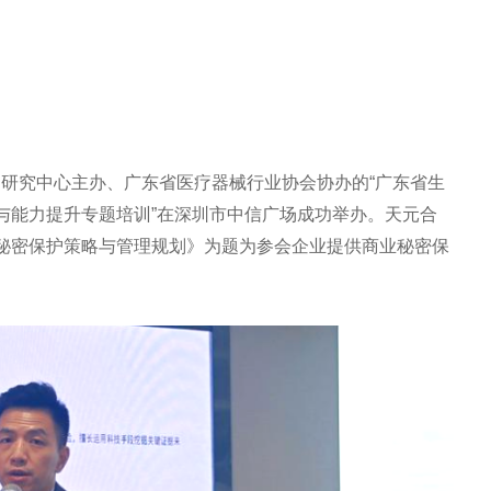
报咨询研究中心主办、广东省医疗器械行业协会协办的“广东省生
与能力提升专题培训”在深圳市中信广场成功举办。天元合
秘密保护策略与管理规划》为题为参会企业提供商业秘密保