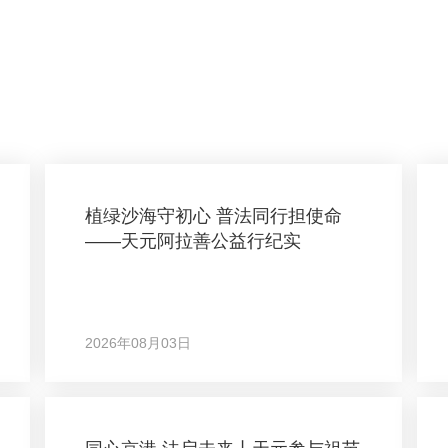
植绿沙海守初心 普法同行担使命
——天元阿拉善公益行纪实
2026年08月03日