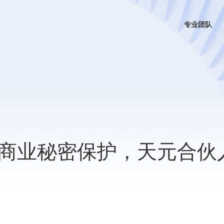
专业团队
商业秘密保护，天元合伙