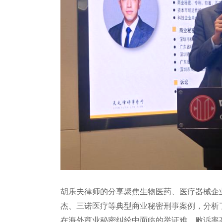
胡乐夫律师的分享聚焦生物医药、医疗器械企
杰、三诺医疗等典型商业秘密刑事案例，分析
在海外商业秘密纠纷中面临的举证难、败诉率