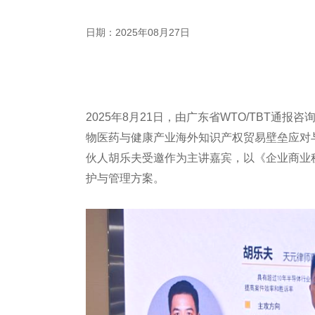
日期：2025年08月27日
2025年8月21日，由广东省WTO/TBT通
物医药与健康产业海外知识产权贸易壁垒应对
伙人胡乐夫受邀作为主讲嘉宾，以《企业商业
护与管理方案。