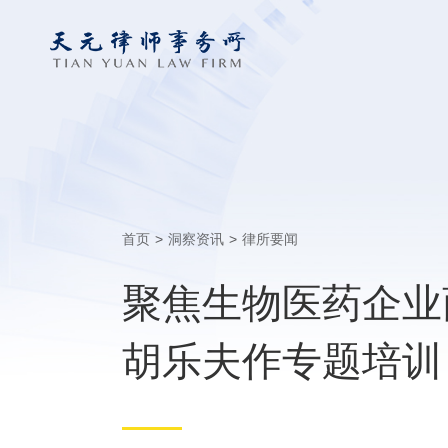
首页
>
洞察资讯
>
律所要闻
聚焦生物医药企业
胡乐夫作专题培训