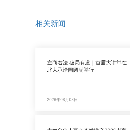
相关新闻
左商右法 破局有道｜首届大讲堂在
北大承泽园圆满举行
2026年08月03日