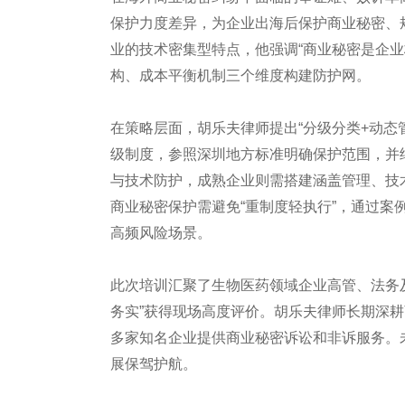
保护力度差异，为企业出海后保护商业秘密、
业的技术密集型特点，他强调“商业秘密是企
构、成本平衡机制三个维度构建防护网。
在策略层面，胡乐夫律师提出“分级分类+动态
级制度，参照深圳地方标准明确保护范围，并
与技术防护，成熟企业则需搭建涵盖管理、技
商业秘密保护需避免“重制度轻执行”，通过
高频风险场景。
此次培训汇聚了生物医药领域企业高管、法务
务实”获得现场高度评价。胡乐夫律师长期深
多家知名企业提供商业秘密诉讼和非诉服务。
展保驾护航。