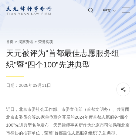
中文
首页
>
洞察资讯
>
荣誉奖项
天元被评为“首都最佳志愿服务组
织”暨“四个100”先进典型
日期：2025年09月11日
近日，北京市委社会工作部、市委宣传部（首都文明办）、共青团
北京市委员会等26家单位联合开展的2024年度首都志愿服务“四个
100”先进典型名单发布，天元律师事务所作为北京市司法局和北京
市律协的推荐单位，荣膺“首都最佳志愿服务组织”先进典型。