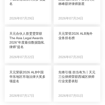
名
林峰获评律师新星
2026年07月29日
2026年07月24日
天元合伙人曾雯雯荣获
天元荣登2026 ALB海外
The Asia Legal Awards
业务排名榜
2026“年度最佳数据隐私
律师”提名
2026年07月22日
2026年07月20日
天元荣获2026 ALB中国
先锋引领 担当有为丨天元
华东地区市场法律大奖多
三位律师荣获西城区律师
项提名
行业党委表彰
2026年07月17日
2026年07月01日