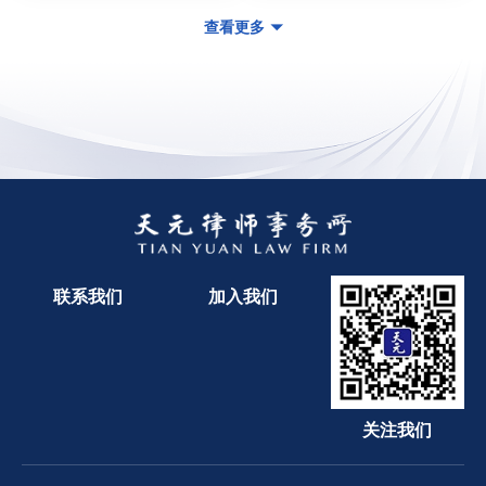
查看更多
联系我们
加入我们
关注我们