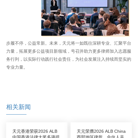
步履不停，公益常新。未来，天元将一如既往深耕专业、汇聚平台
力量，拓展更多公益项目新领域，号召并助力更多律师加入志愿服
务行列，以实际行动践行社会责任，为社会发展注入持续而坚实的
专业力量。
相关新闻
天元香港荣获2026 ALB
天元荣膺2026 ALB China
中国香港法律大奖多项提
西部地区律所，合伙人吴