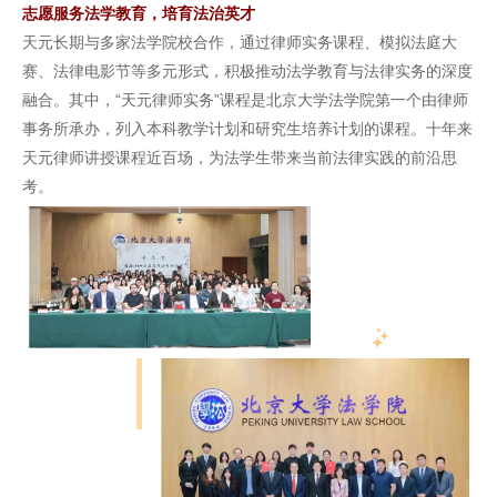
志愿服务法学教育，培育法治英才
天元长期与多家法学院校合作，通过律师实务课程、模拟法庭大
赛、法律电影节等多元形式，积极推动法学教育与法律实务的深度
融合。其中，“天元律师实务”课程是北京大学法学院第一个由律师
事务所承办，列入本科教学计划和研究生培养计划的课程。十年来
天元律师讲授课程近百场，为法学生带来当前法律实践的前沿思
考。