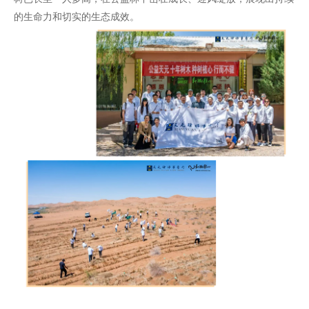
的生命力和切实的生态成效。