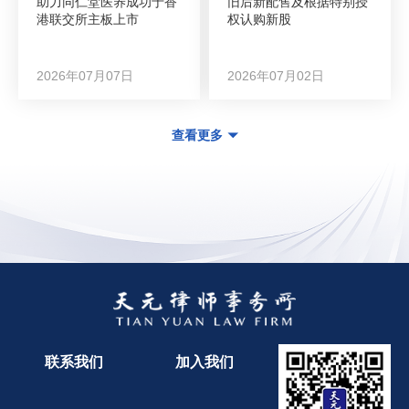
助力同仁堂医养成功于香
旧后新配售及根据特别授
港联交所主板上市
权认购新股
2026年07月07日
2026年07月02日
查看更多
联系我们
加入我们