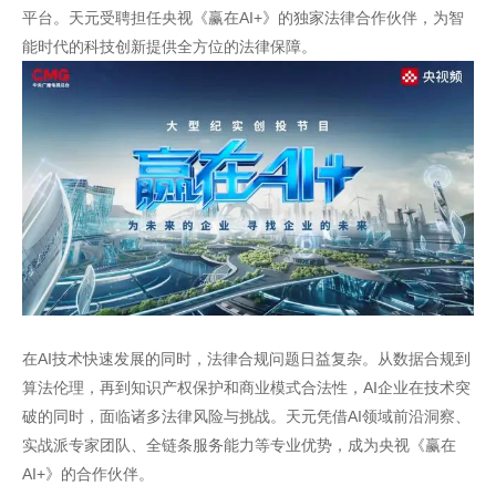
平台。天元受聘担任央视《赢在AI+》的独家法律合作伙伴，为智
能时代的科技创新提供全方位的法律保障。
在AI技术快速发展的同时，法律合规问题日益复杂。从数据合规到
算法伦理，再到知识产权保护和商业模式合法性，AI企业在技术突
破的同时，面临诸多法律风险与挑战。天元凭借AI领域前沿洞察、
实战派专家团队、全链条服务能力等专业优势，成为央视《赢在
AI+》的合作伙伴。