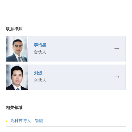
联系律师
李怡星
合伙人
刘煜
合伙人
相关领域
高科技与人工智能