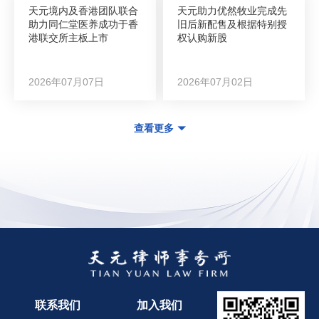
天元境内及香港团队联合
天元助力优然牧业完成先
助力同仁堂医养成功于香
旧后新配售及根据特别授
港联交所主板上市
权认购新股
2026年07月07日
2026年07月02日
查看更多
联系我们
加入我们