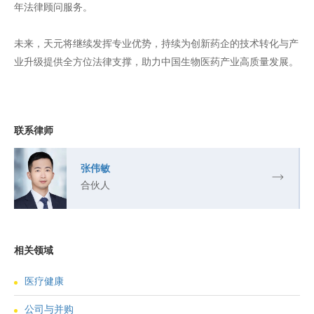
年法律顾问服务。
未来，天元将继续发挥专业优势，持续为创新药企的技术转化与产
业升级提供全方位法律支撑，助力中国生物医药产业高质量发展。
联系律师
张伟敏
合伙人
相关领域
医疗健康
公司与并购