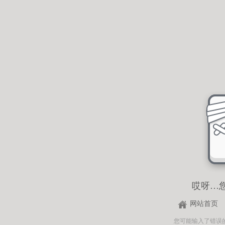
哎呀…
网站首页
您可能输入了错误