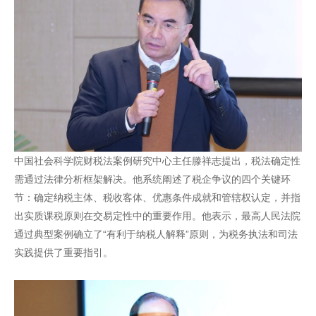
中国社会科学院财税法案例研究中心主任滕祥志提出，税法确定性
需通过法律分析框架解决。他系统阐述了税企争议的四个关键环
节：确定纳税主体、税收客体、优惠条件成就和管辖权认定，并指
出实质课税原则在交易定性中的重要作用。他表示，最高人民法院
通过典型案例确立了“有利于纳税人解释”原则，为税务执法和司法
实践提供了重要指引。