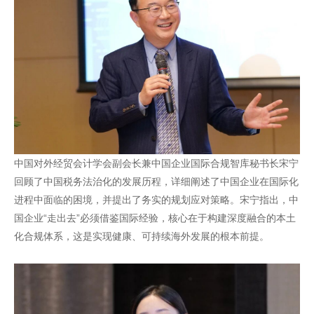
中国对外经贸会计学会副会长兼中国企业国际合规智库秘书长宋宁
回顾了中国税务法治化的发展历程，详细阐述了中国企业在国际化
进程中面临的困境，并提出了务实的规划应对策略。宋宁指出，中
国企业“走出去”必须借鉴国际经验，核心在于构建深度融合的本土
化合规体系，这是实现健康、可持续海外发展的根本前提。