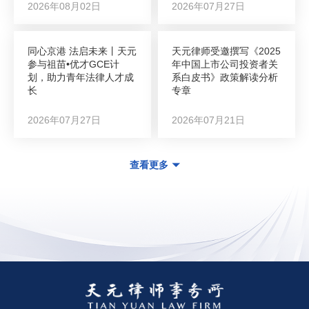
2026年08月02日
2026年07月27日
同心京港 法启未来丨天元
天元律师受邀撰写《2025
参与祖苗•优才GCE计
年中国上市公司投资者关
划，助力青年法律人才成
系白皮书》政策解读分析
长
专章
2026年07月27日
2026年07月21日
查看更多