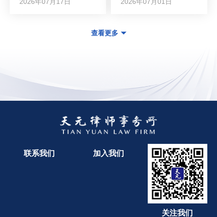
2026年07月17日
2026年07月01日
查看更多
联系我们
加入我们
关注我们