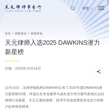
中文
首页
>
洞察资讯
>
荣誉奖项
天元律师入选2025 DAWKINS潜力
新星榜
日期：2025年10月16日
10月16日，法律评级机构DAWKINS公布了2025年度DAWKINS潜
力新星榜30强，评选出在专业素养与成长潜力等方面均表现出众的
律师行业新星。天元王冕钧律师、薛泽宇凭借优秀的专业实力和客
户好评荣登榜单。