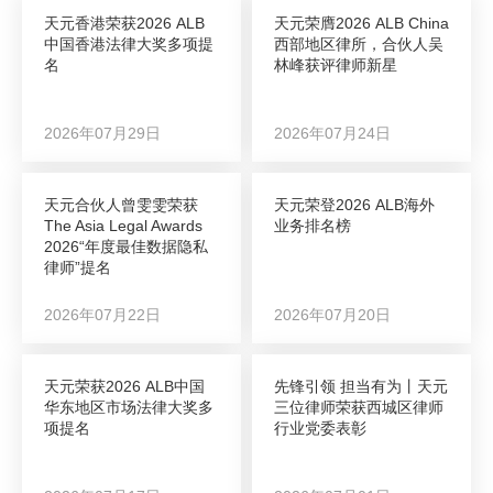
天元香港荣获2026 ALB
天元荣膺2026 ALB China
中国香港法律大奖多项提
西部地区律所，合伙人吴
名
林峰获评律师新星
2026年07月29日
2026年07月24日
天元合伙人曾雯雯荣获
天元荣登2026 ALB海外
The Asia Legal Awards
业务排名榜
2026“年度最佳数据隐私
律师”提名
2026年07月22日
2026年07月20日
天元荣获2026 ALB中国
先锋引领 担当有为丨天元
华东地区市场法律大奖多
三位律师荣获西城区律师
项提名
行业党委表彰