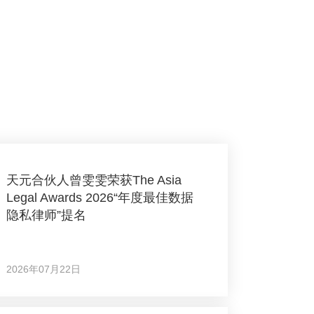
天元合伙人曾雯雯荣获The Asia
Legal Awards 2026“年度最佳数据
隐私律师”提名
2026年07月22日