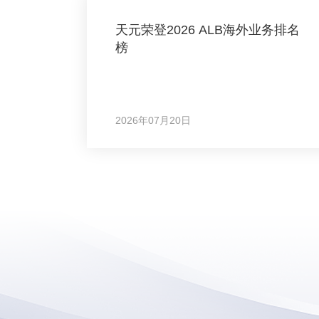
天元荣登2026 ALB海外业务排名
榜
2026年07月20日