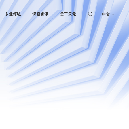
专业领域
洞察资讯
关于天元
中文