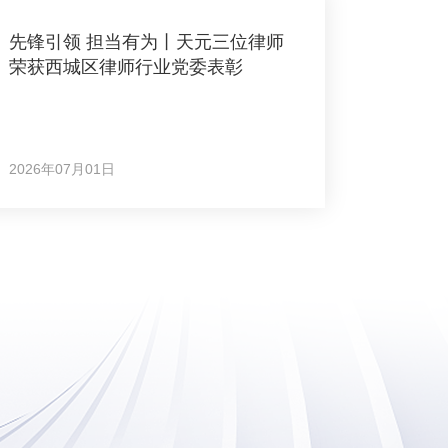
先锋引领 担当有为丨天元三位律师
荣获西城区律师行业党委表彰
2026年07月01日