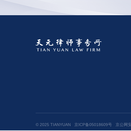
© 2025 TIANYUAN
京ICP备05018609号
京公网安备