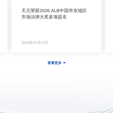
天元荣获2026 ALB中国华东地区
市场法律大奖多项提名
2026年07月17日
查看更多