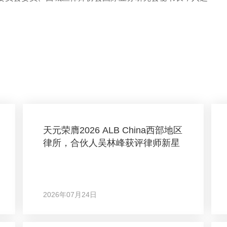
天元荣膺2026 ALB China西部地区
律所，合伙人吴林峰获评律师新星
2026年07月24日