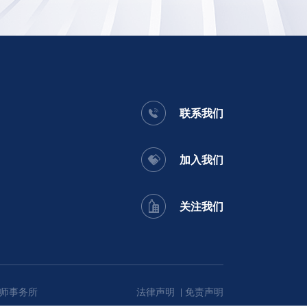
联系我们
加入我们
关注我们
师事务所
法律声明
免责声明