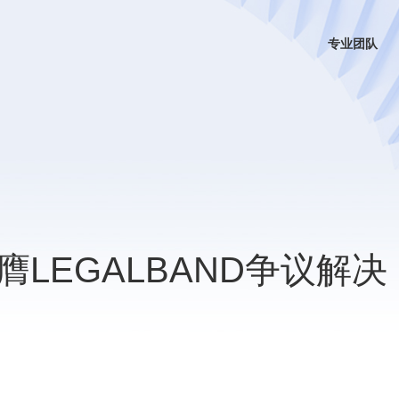
专业团队
LEGALBAND争议解决