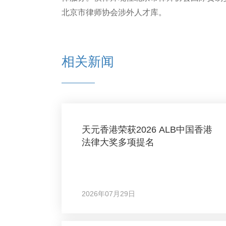
北京市律师协会涉外人才库。
相关新闻
天元香港荣获2026 ALB中国香港
法律大奖多项提名
2026年07月29日