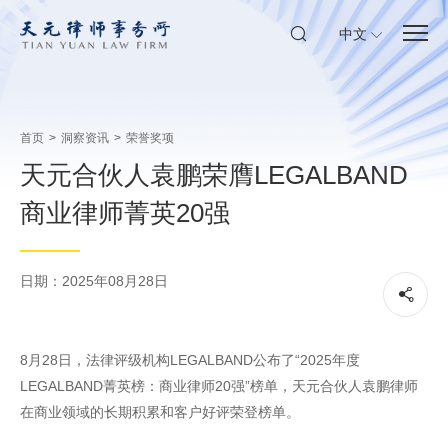
中文
首页
>
洞察资讯
>
荣誉奖项
天元合伙人袁鹏荣膺LEGALBAND
商业律师菁英20强
日期：2025年08月28日
8月28日，法律评级机构LEGALBAND公布了“2025年度
LEGALBAND菁英榜：商业律师20强”榜单，天元合伙人袁鹏律师
在商业领域的长期积累和客户好评荣登榜单。