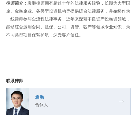
律师简介：
袁鹏律师拥有超过十年的法律服务经验，长期为大型国
企、金融企业、各类型投资机构等提供综合法律服务，并始终作为
一线律师参与全流程法律事务，近年来深耕不良资产投融资领域，
能够综合运用合同、担保、公司、资管、破产等领域专业知识，为
不同类型项目保驾护航，深受客户信任。
联系律师
袁鹏
合伙人