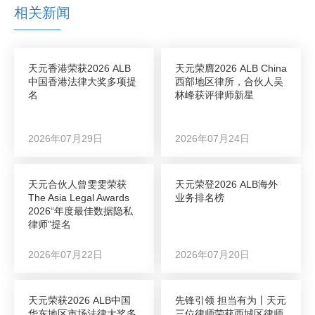
相关新闻
天元香港荣获2026 ALB
天元荣膺2026 ALB China
中国香港法律大奖多项提
西部地区律所，合伙人吴
名
林峰获评律师新星
2026年07月29日
2026年07月24日
天元合伙人曾雯雯荣获
天元荣登2026 ALB海外
The Asia Legal Awards
业务排名榜
2026“年度最佳数据隐私
律师”提名
2026年07月22日
2026年07月20日
天元荣获2026 ALB中国
先锋引领 担当有为丨天元
华东地区市场法律大奖多
三位律师荣获西城区律师