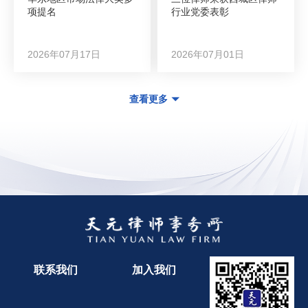
项提名
行业党委表彰
2026年07月17日
2026年07月01日
查看更多
联系我们
加入我们