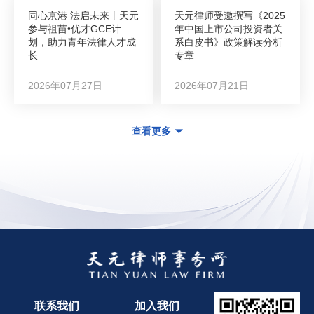
同心京港 法启未来丨天元
天元律师受邀撰写《2025
参与祖苗•优才GCE计
年中国上市公司投资者关
划，助力青年法律人才成
系白皮书》政策解读分析
长
专章
2026年07月27日
2026年07月21日
查看更多
联系我们
加入我们