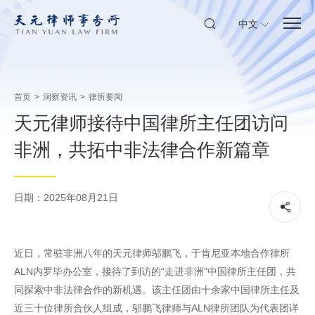
中文
首页
>
洞察资讯
>
律所要闻
天元律师接待中国律所主任团访问
非洲，共拓中非法律合作新篇章
日期：2025年08月21日
近日，常驻非洲八年的天元律师邬鹏飞，于肯尼亚本地合作律所
ALN内罗毕办公室，接待了到访的“走进非洲”中国律所主任团，共
同探索中非法律合作的新机遇。该主任团由十余家中国律所主任及
近三十位律所合伙人组成，邬鹏飞律师与ALN律所团队为代表团详