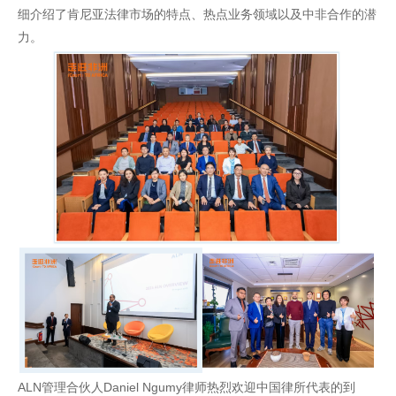
细介绍了肯尼亚法律市场的特点、热点业务领域以及中非合作的潜
力。
ALN管理合伙人Daniel Ngumy律师热烈欢迎中国律所代表的到