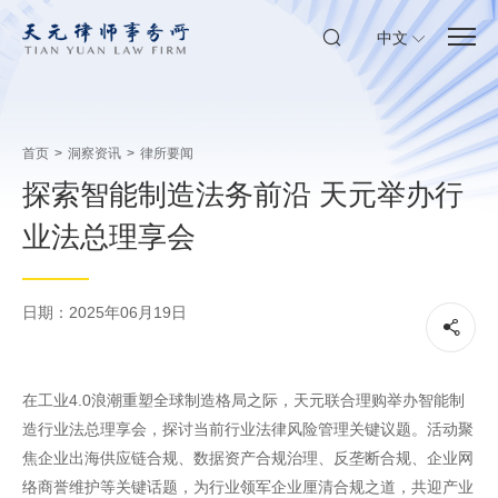
中文
首页
>
洞察资讯
>
律所要闻
探索智能制造法务前沿 天元举办行
业法总理享会
日期：2025年06月19日
在工业4.0浪潮重塑全球制造格局之际，天元联合理购举办智能制
造行业法总理享会，探讨当前行业法律风险管理关键议题。活动聚
焦企业出海供应链合规、数据资产合规治理、反垄断合规、企业网
络商誉维护等关键话题，为行业领军企业厘清合规之道，共迎产业