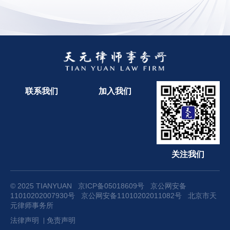
联系我们
加入我们
关注我们
© 2025 TIANYUAN
京ICP备05018609号
京公网安备
11010202007930号
京公网安备11010202011082号
北京市天
元律师事务所
法律声明
免责声明