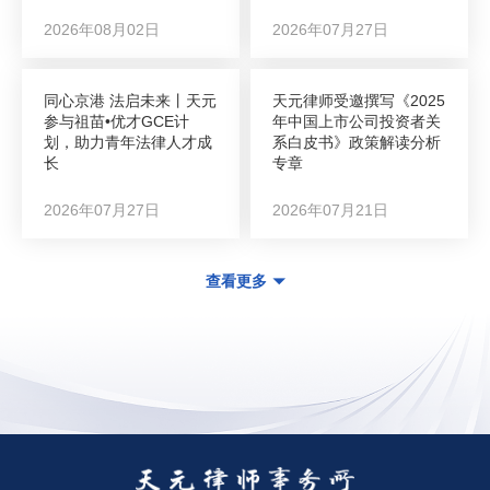
2026年08月02日
2026年07月27日
同心京港 法启未来丨天元
天元律师受邀撰写《2025
参与祖苗•优才GCE计
年中国上市公司投资者关
划，助力青年法律人才成
系白皮书》政策解读分析
长
专章
2026年07月27日
2026年07月21日
查看更多