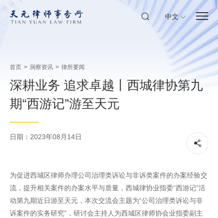
中文
首页
>
洞察资讯
>
律所要闻
深耕业务 追求卓越丨西城律协第九
期“西游记”游至天元
日期：2023年08月14日
为
促进西城区律师办理公司治理类诉讼与非诉类案件的办案经验交
流，提升相关案件的办案水平与质量，西城律协业指委“西游记”活
动第九期近日游至天元，本次交流会主题为“公司治理类诉讼与非
诉案件的实务研究”，研讨会主持人为西城区律师协会业指委副主