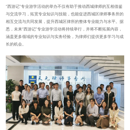
“西游记”专业游学活动的举办不仅有助于推动西城律师的互相借鉴
与交流学习，拓宽专业知识与技能，也能促进西城区律师事务所的
相互交流与共同发展，提升西城区律所的整体专业能力与水平。据
悉，未来“西游记”专业游学活动将持续举行，并将不断拓展内容，
涵盖更多领域的专业知识与实务经验，为律师们提供更多学习与成
长的机会。