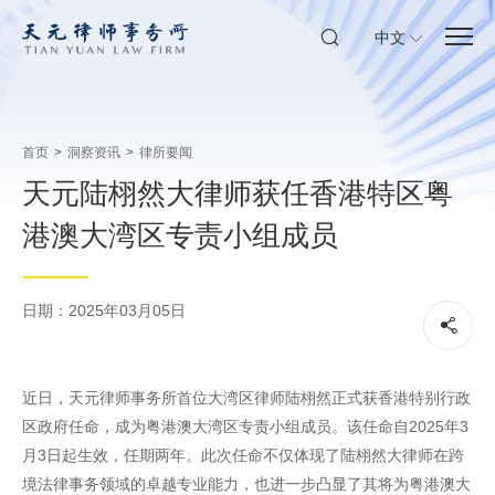
中文
首页
>
洞察资讯
>
律所要闻
天元陆栩然大律师获任香港特区粤
港澳大湾区专责小组成员
日期：2025年03月05日
近日，天元律师事务所首位大湾区律师陆栩然正式获香港特别行政
区政府任命，成为粤港澳大湾区专责小组成员。该任命自2025年3
月3日起生效，任期两年。此次任命不仅体现了陆栩然大律师在跨
境法律事务领域的卓越专业能力，也进一步凸显了其将为粤港澳大