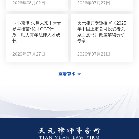
2026年08月02日
2026年07月27日
同心京港 法启未来丨天元
天元律师受邀撰写《2025
参与祖苗•优才GCE计
年中国上市公司投资者关
划，助力青年法律人才成
系白皮书》政策解读分析
长
专章
2026年07月27日
2026年07月21日
查看更多