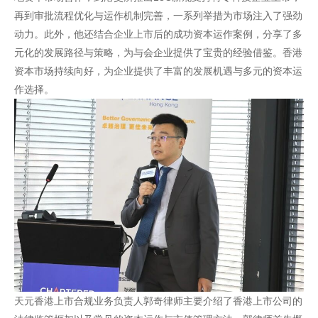
再到审批流程优化与运作机制完善，一系列举措为市场注入了强劲
动力。此外，他还结合企业上市后的成功资本运作案例，分享了多
元化的发展路径与策略，为与会企业提供了宝贵的经验借鉴。香港
资本市场持续向好，为企业提供了丰富的发展机遇与多元的资本运
作选择。
天元香港上市合规业务负责人郭奇律师主要介绍了香港上市公司的