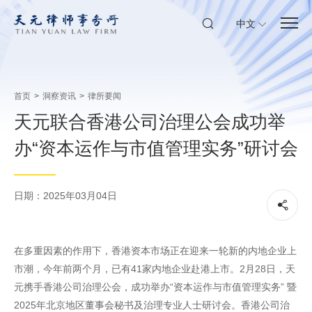
中文
首页
>
洞察资讯
>
律所要闻
天元联合香港公司治理公会成功举
办“资本运作与市值管理实务”研讨会
日期：2025年03月04日
在多重因素的作用下，香港资本市场正在迎来一轮新的内地企业上
市潮，今年前两个月，已有41家内地企业赴港上市。2月28日，天
元携手香港公司治理公会，成功举办“资本运作与市值管理实务” 暨
2025年北京地区董事会秘书及治理专业人士研讨会。香港公司治