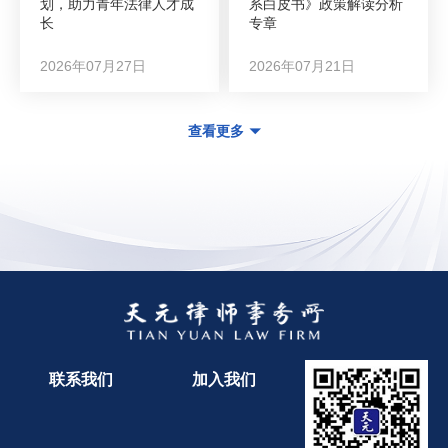
划，助力青年法律人才成
系白皮书》政策解读分析
长
专章
2026年07月27日
2026年07月21日
查看更多
联系我们
加入我们