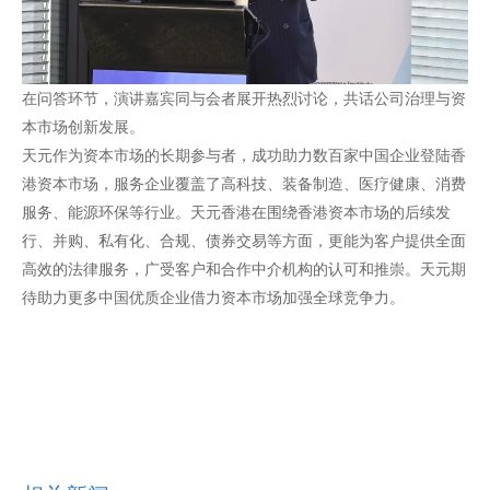
在问答环节，演讲嘉宾同与会者展开热烈讨论，共话公司治理与资
本市场创新发展。
天元作为资本市场的长期参与者，成功助力数百家中国企业登陆香
港资本市场，服务企业覆盖了高科技、装备制造、医疗健康、消费
服务、能源环保等行业。天元香港在围绕香港资本市场的后续发
行、并购、私有化、合规、债券交易等方面，更能为客户提供全面
高效的法律服务，广受客户和合作中介机构的认可和推崇。天元期
待助力更多中国优质企业借力资本市场加强全球竞争力。