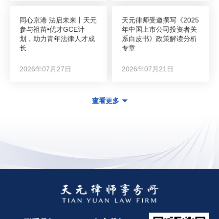
同心京港 法启未来丨天元
天元律师受邀撰写《2025
参与祖苗•优才GCE计
年中国上市公司投资者关
划，助力青年法律人才成
系白皮书》政策解读分析
长
专章
2026年07月27日
2026年07月21日
查看更多