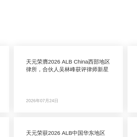
天元荣膺2026 ALB China西部地区
律所，合伙人吴林峰获评律师新星
2026年07月24日
天元荣获2026 ALB中国华东地区