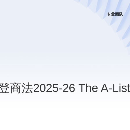
专业团队
025-26 The A-Lis