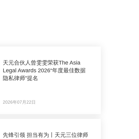
天元合伙人曾雯雯荣获The Asia
Legal Awards 2026“年度最佳数据
隐私律师”提名
2026年07月22日
先锋引领 担当有为丨天元三位律师