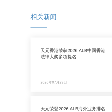
相关新闻
天元香港荣获2026 ALB中国香港
法律大奖多项提名
2026年07月29日
天元荣登2026 ALB海外业务排名