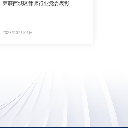
荣获西城区律师行业党委表彰
2026年07月01日