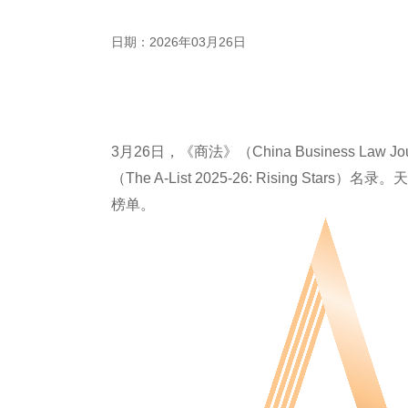
日期：2026年03月26日
3月26日，《商法》（China Business Law J
（The A-List 2025-26: Rising 
榜单。