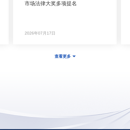
市场法律大奖多项提名
2026年07月17日
查看更多