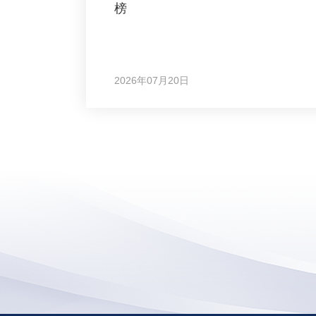
榜
2026年07月20日