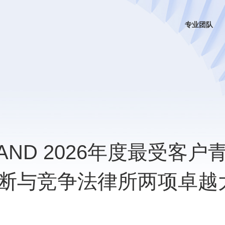
专业团队
AND 2026年度最受客户
断与竞争法律所两项卓越