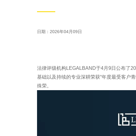
日期：2026年04月09日
法律评级机构LEGALBAND于4月9日公布
基础以及持续的专业深耕荣获“年度最受客户青
殊荣。