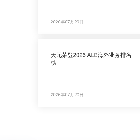
2026年07月29日
天元荣登2026 ALB海外业务排名
榜
2026年07月20日