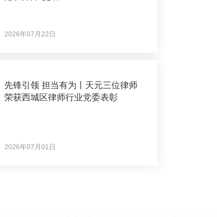
2026年07月22日
先锋引领 担当有为丨天元三位律师
荣获西城区律师行业党委表彰
2026年07月01日