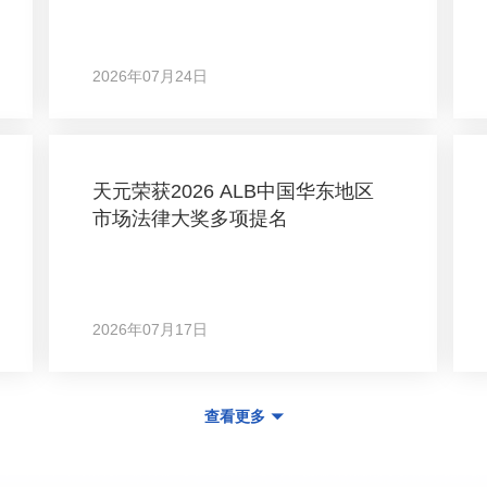
2026年07月24日
天元荣获2026 ALB中国华东地区
市场法律大奖多项提名
2026年07月17日
查看更多