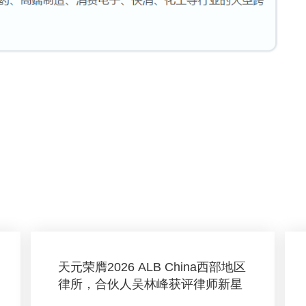
天元荣膺2026 ALB China西部地区
律所，合伙人吴林峰获评律师新星