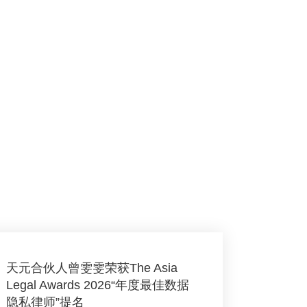
天元合伙人曾雯雯荣获The Asia
Legal Awards 2026“年度最佳数据
隐私律师”提名