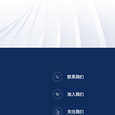
联系我们
加入我们
关注我们