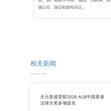
相关新闻
天元香港荣获2026 ALB中国香港
法律大奖多项提名