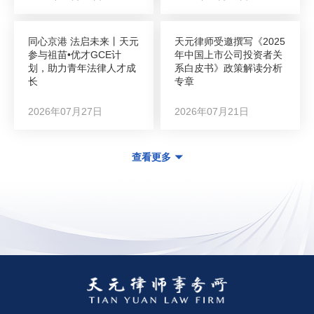
同心京港 法启未来丨天元
天元律师受邀撰写《2025
参与祖苗•优才GCE计
年中国上市公司投资者关
划，助力青年法律人才成
系白皮书》政策解读分析
长
专章
2026年07月27日
2026年07月21日
查看更多