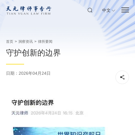
中文
首页
>
洞察资讯
>
律所要闻
守护创新的边界
日期：2026年04月24日